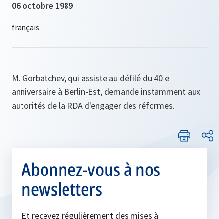
06 octobre 1989
M. Gorbatchev, qui assiste au défilé du 40 e
anniversaire à Berlin-Est, demande instamment aux
autorités de la RDA d'engager des réformes.
Abonnez-vous à nos
newsletters
Et recevez régulièrement des mises à