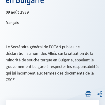
09 août 1989
Le Secrétaire général de l'OTAN publie une
déclaration au nom des Alliés sur la situation de la
minorité de souche turque en Bulgarie, appelant le
gouvernement bulgare à respecter les responsabilités
qui lui incombent aux termes des documents de la
CSCE.