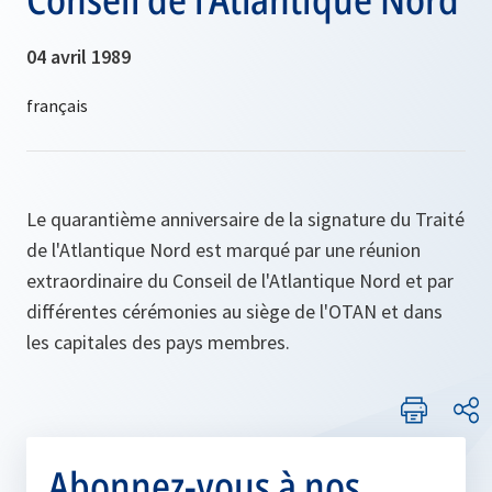
04 avril 1989
Le quarantième anniversaire de la signature du Traité
de l'Atlantique Nord est marqué par une réunion
extraordinaire du Conseil de l'Atlantique Nord et par
différentes cérémonies au siège de l'OTAN et dans
les capitales des pays membres.
Abonnez-vous à nos