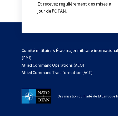
Et recevez régulièrement des mises à
jour de l'OTAN.
Comité militaire & État-major militaire internationa
(EMI)
Allied Command Operations (ACO)
Allied Command Transformation (ACT)
Organisation du Traité de l'Atlantique 