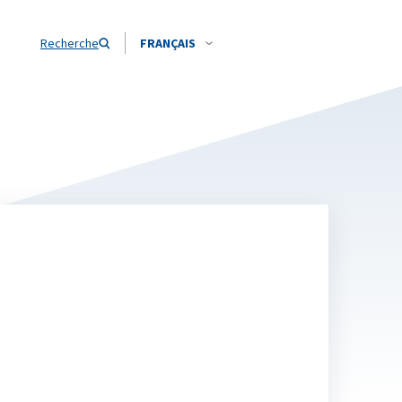
Recherche
FRANÇAIS