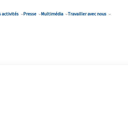
 activités
Presse
Multimédia
Travailler avec nous