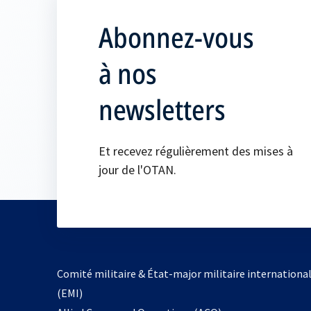
Abonnez-vous
à nos
newsletters
Et recevez régulièrement des mises à
jour de l'OTAN.
Comité militaire & État-major militaire internationa
(EMI)