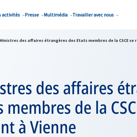
 activités
Presse
Multimédia
Travailler avec nous
Ministres des affaires étrangères des Etats membres de la CSCE se 
stres des affaires ét
ts membres de la CSC
nt à Vienne