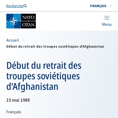
Nom de famille*
Recherche
FRANÇAIS
Menu
Accueil
Début du retrait des troupes soviétiques d’Afghanistan
Début du retrait des
troupes soviétiques
d’Afghanistan
15 mai 1988