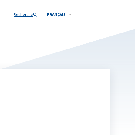
Recherche
FRANÇAIS