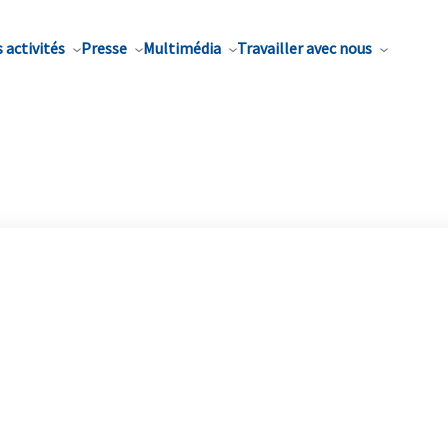
 activités
Presse
Multimédia
Travailler avec nous