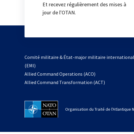
Et recevez régulièrement des mises à
jour de l'OTAN.
Comité militaire & État-major militaire internationa
(EMI)
Allied Command Operations (ACO)
Allied Command Transformation (ACT)
Organisation du Traité de l'Atlantique 