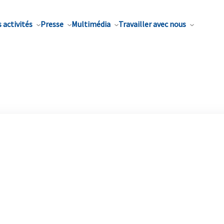
 activités
Presse
Multimédia
Travailler avec nous