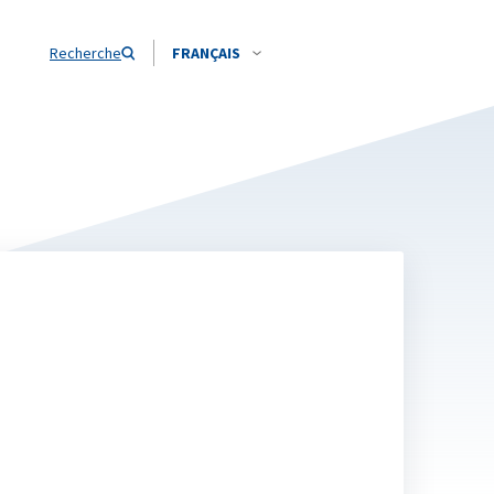
Recherche
FRANÇAIS