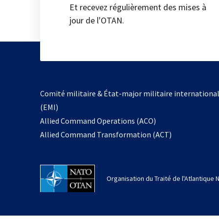
Et recevez régulièrement des mises à
jour de l'OTAN.
Comité militaire & État-major militaire internationa
(EMI)
Allied Command Operations (ACO)
Allied Command Transformation (ACT)
Organisation du Traité de l'Atlantique 