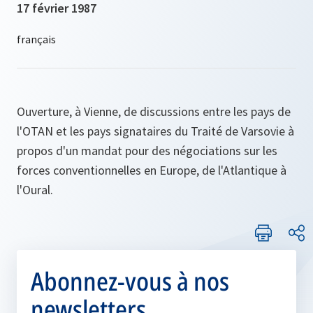
17 février 1987
Ouverture, à Vienne, de discussions entre les pays de
l'OTAN et les pays signataires du Traité de Varsovie à
propos d'un mandat pour des négociations sur les
forces conventionnelles en Europe, de l'Atlantique à
l'Oural.
Abonnez-vous à nos
newsletters