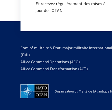
Et recevez régulièrement des mises à
jour de l'OTAN.
Comité militaire & État-major militaire internationa
(EMI)
Allied Command Operations (ACO)
Allied Command Transformation (ACT)
Organisation du Traité de l'Atlantique 