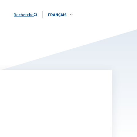
Recherche
FRANÇAIS