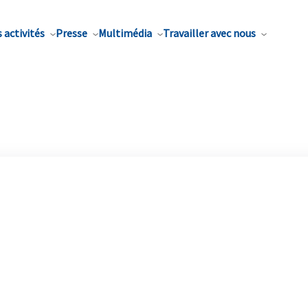
 activités
Presse
Multimédia
Travailler avec nous