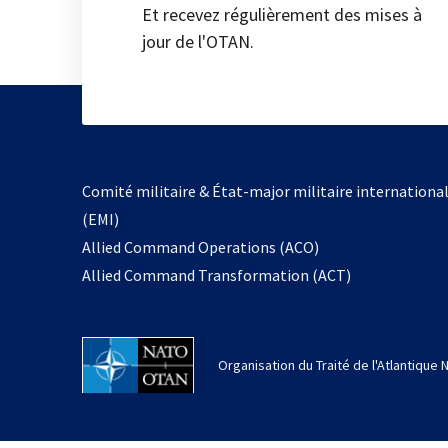
Et recevez régulièrement des mises à
jour de l'OTAN.
Comité militaire & État-major militaire internationa
(EMI)
Allied Command Operations (ACO)
Allied Command Transformation (ACT)
Organisation du Traité de l'Atlantique 