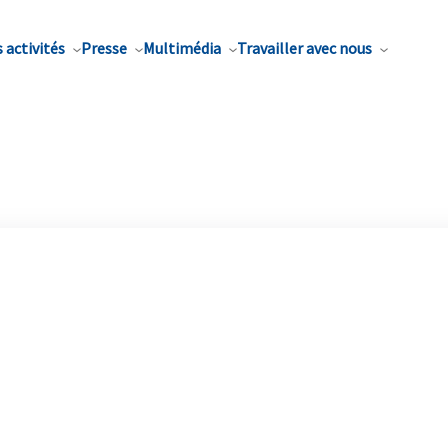
 activités
Presse
Multimédia
Travailler avec nous