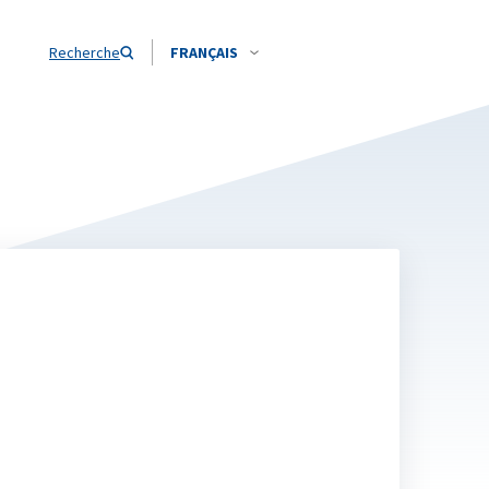
Recherche
FRANÇAIS