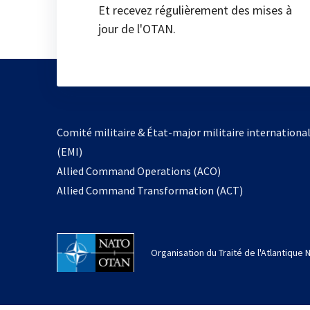
Et recevez régulièrement des mises à
jour de l'OTAN.
Comité militaire & État-major militaire internationa
(EMI)
Allied Command Operations (ACO)
Allied Command Transformation (ACT)
Organisation du Traité de l'Atlantique 