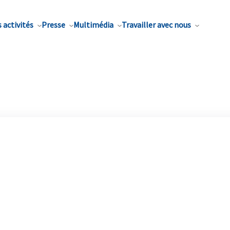
 activités
Presse
Multimédia
Travailler avec nous