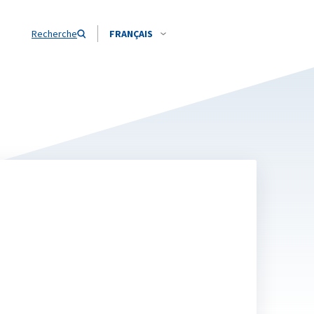
Recherche
FRANÇAIS