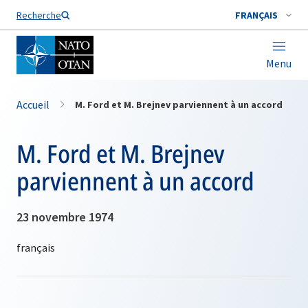
Nom de famille*
Recherche
FRANÇAIS
Menu
Accueil
M. Ford et M. Brejnev parviennent à un accord
M. Ford et M. Brejnev
parviennent à un accord
23 novembre 1974