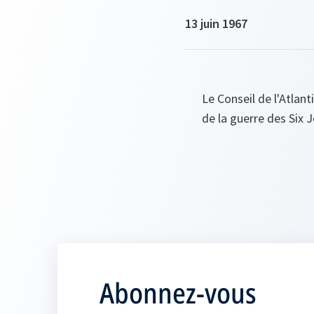
13 juin 1967
Le Conseil de l'Atlan
de la guerre des Six J
Abonnez-vous