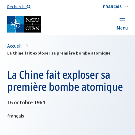
Nom de famille*
Recherche
FRANÇAIS
Menu
Accueil
La Chine fait exploser sa première bombe atomique
La Chine fait exploser sa
première bombe atomique
16 octobre 1964