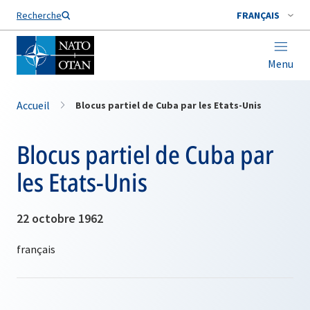
Nom de famille*
Recherche
FRANÇAIS
Menu
Accueil
Blocus partiel de Cuba par les Etats-Unis
Blocus partiel de Cuba par
les Etats-Unis
22 octobre 1962