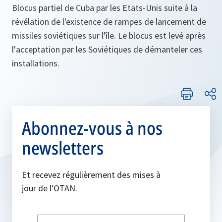
Blocus partiel de Cuba par les Etats-Unis suite à la
révélation de l'existence de rampes de lancement de
missiles soviétiques sur l'île. Le blocus est levé après
l'acceptation par les Soviétiques de démanteler ces
installations.
Abonnez-vous à nos
newsletters
Et recevez régulièrement des mises à
jour de l'OTAN.
Write