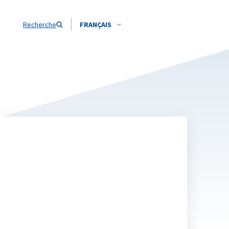
Recherche
FRANÇAIS