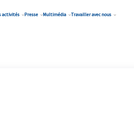
 activités
Presse
Multimédia
Travailler avec nous