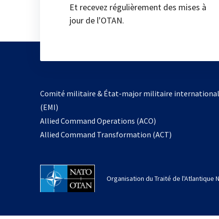
Et recevez régulièrement des mises à
jour de l'OTAN.
Comité militaire & État-major militaire internationa
(EMI)
Allied Command Operations (ACO)
Allied Command Transformation (ACT)
Organisation du Traité de l'Atlantique 