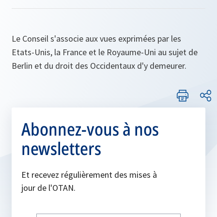
Le Conseil s'associe aux vues exprimées par les
Etats-Unis, la France et le Royaume-Uni au sujet de
Berlin et du droit des Occidentaux d'y demeurer.
Abonnez-vous à nos
newsletters
Et recevez régulièrement des mises à
jour de l'OTAN.