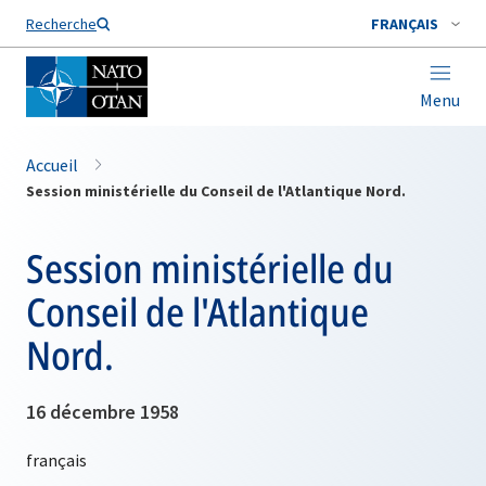
Nom de famille*
Recherche
FRANÇAIS
Menu
Accueil
Session ministérielle du Conseil de l'Atlantique Nord.
Session ministérielle du
Conseil de l'Atlantique
Nord.
16 décembre 1958