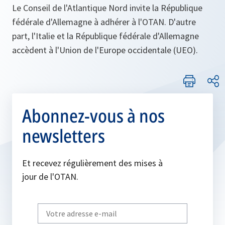
Le Conseil de l'Atlantique Nord invite la République
fédérale d'Allemagne à adhérer à l'OTAN. D'autre
part, l'Italie et la République fédérale d'Allemagne
accèdent à l'Union de l'Europe occidentale (UEO).
Abonnez-vous à nos
newsletters
Et recevez régulièrement des mises à
jour de l'OTAN.
Write
your