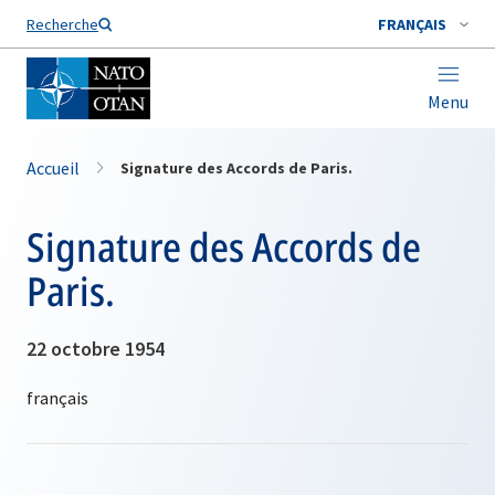
Nom de famille*
Recherche
FRANÇAIS
Menu
Accueil
Signature des Accords de Paris.
Signature des Accords de
Paris.
22 octobre 1954