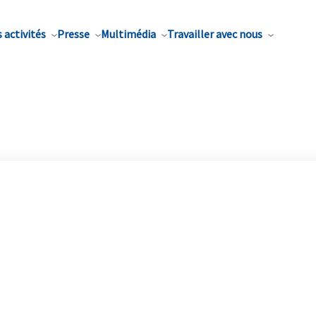
 activités
Presse
Multimédia
Travailler avec nous