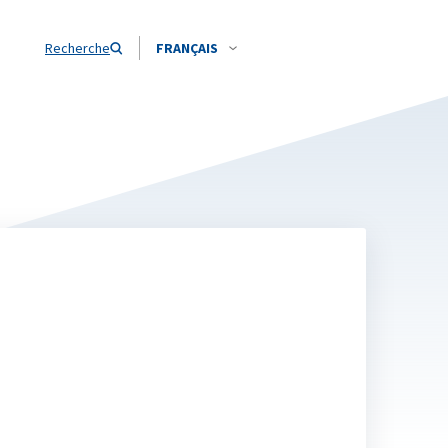
Recherche
FRANÇAIS