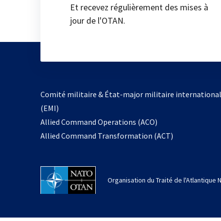
Et recevez régulièrement des mises à
jour de l'OTAN.
Comité militaire & État-major militaire internationa
(EMI)
Allied Command Operations (ACO)
Allied Command Transformation (ACT)
Organisation du Traité de l'Atlantique 