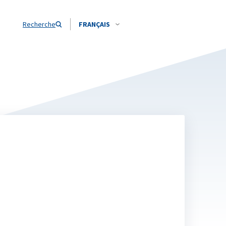
Recherche
FRANÇAIS