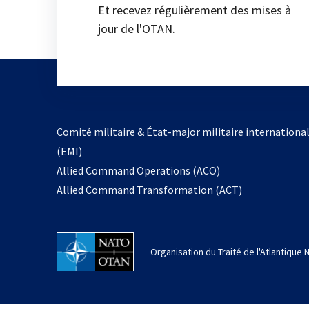
Et recevez régulièrement des mises à
jour de l'OTAN.
Comité militaire & État-major militaire internationa
(EMI)
Allied Command Operations (ACO)
Allied Command Transformation (ACT)
Organisation du Traité de l'Atlantique 