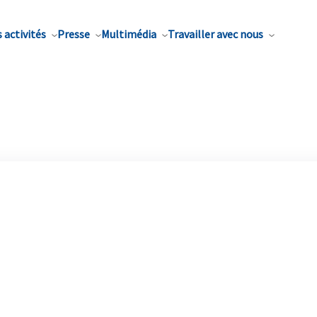
 activités
Presse
Multimédia
Travailler avec nous