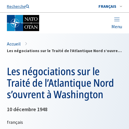
Nom de famille*
Recherche
FRANÇAIS
Menu
Accueil
Les négociations sur le Traité de l’Atlantique Nord s’ouvrent à Washington
Les négociations sur le
Traité de l’Atlantique Nord
s’ouvrent à Washington
10 décembre 1948