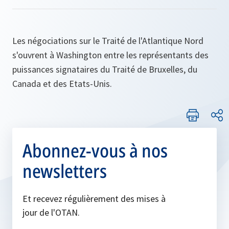
Les négociations sur le Traité de l'Atlantique Nord
s'ouvrent à Washington entre les représentants des
puissances signataires du Traité de Bruxelles, du
Canada et des Etats-Unis.
Abonnez-vous à nos
newsletters
Et recevez régulièrement des mises à
jour de l'OTAN.