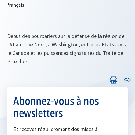
Début des pourparlers sur la défense de la région de
l'Atlantique Nord, à Washington, entre les Etats-Unis,
le Canada et les puissances signataires du Traité de
Bruxelles.
Abonnez-vous à nos
newsletters
Et recevez régulièrement des mises à