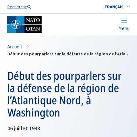
Nom de famille*
Recherche
FRANÇAIS
Menu
Accueil
Début des pourparlers sur la défense de la région de l’Atlantique Nord, à Washington
Début des pourparlers sur
la défense de la région de
l’Atlantique Nord, à
Washington
06 juillet 1948