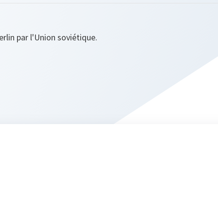
rlin par l'Union soviétique.