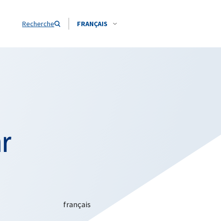
Recherche
FRANÇAIS
ar