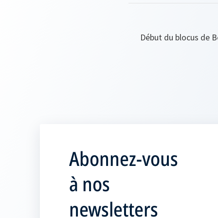
Début du blocus de Be
Abonnez-vous
à nos
newsletters