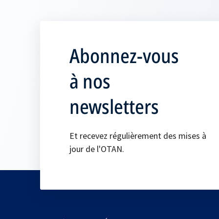
Abonnez-vous
à nos
newsletters
Et recevez régulièrement des mises à
jour de l'OTAN.