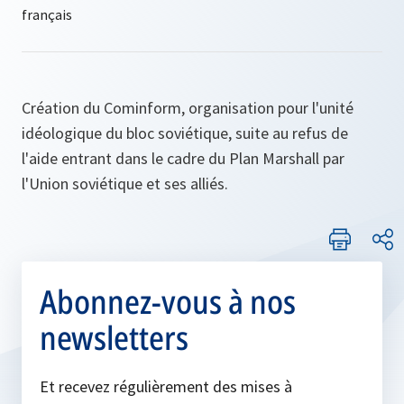
Création du Cominform, organisation pour l'unité
idéologique du bloc soviétique, suite au refus de
l'aide entrant dans le cadre du Plan Marshall par
l'Union soviétique et ses alliés.
Abonnez-vous à nos
newsletters
Et recevez régulièrement des mises à