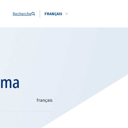
Recherche
FRANÇAIS
ima