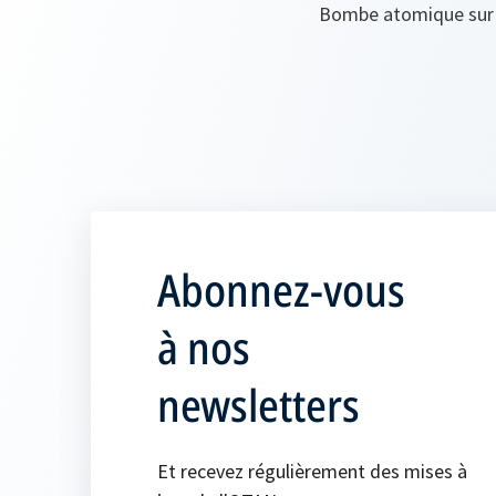
Bombe atomique sur 
Abonnez-vous
à nos
newsletters
Et recevez régulièrement des mises à