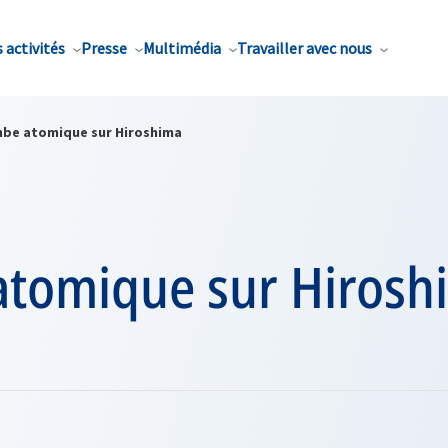
 activités
Presse
Multimédia
Travailler avec nous
be atomique sur Hiroshima
tomique sur Hirosh