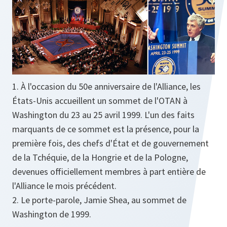
1. À l'occasion du 50e anniversaire de l'Alliance, les
États-Unis accueillent un sommet de l'OTAN à
Washington du 23 au 25 avril 1999. L'un des faits
marquants de ce sommet est la présence, pour la
première fois, des chefs d'État et de gouvernement
de la Tchéquie, de la Hongrie et de la Pologne,
devenues officiellement membres à part entière de
l'Alliance le mois précédent.
2. Le porte-parole, Jamie Shea, au sommet de
Washington de 1999.