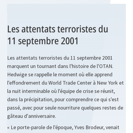
Les attentats terroristes du
11 septembre 2001
Les attentats terroristes du 11 septembre 2001
marquent un tournant dans l'histoire de l'OTAN.
Hedwige se rappelle le moment où elle apprend
l'effondrement du World Trade Center à New York et
la nuit interminable où l'équipe de crise se réunit,
dans la précipitation, pour comprendre ce qui s'est
passé, avec pour seule nourriture quelques restes de
gâteau d'anniversaire.
« Le porte-parole de l'époque, Yves Brodeur, venait