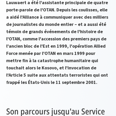
Lauwaert a été l'assistante principale de quatre
porte-parole de l'OTAN. Depuis les coulisses, elle
a aidé l'Alliance à communiquer avec des milliers
de journalistes du monde entier – et a aussi été
témoin de grands événements de l'histoire de
l'OTAN, comme l'accession des premiers pays de
l'ancien bloc de l'Est en 1999, l'opération Allied
Force menée par l'OTAN en mars 1999 pour
mettre fin à la catastrophe humanitaire qui
touchait alors le Kosovo, et l'invocation de
l'Article 5 suite aux attentats terroristes qui ont
frappé les États-Unis le 11 septembre 2001.
Son parcours jusqu'au Service