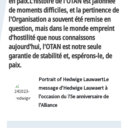
en paix.L'histoire de l'OTAN est jalonnée
de moments difficiles, et la pertinence de
l'Organisation a souvent été remise en
question, mais dans le monde empreint
d'hostilité que nous connaissons
aujourd'hui, l'OTAN est notre seule
garantie de stabilité et, espérons-le, de
paix.
Portrait of Hedwige LauwaertLe
message d'Hedwige Lauwaert à
l’occasion du 75e anniversaire de
l’Alliance