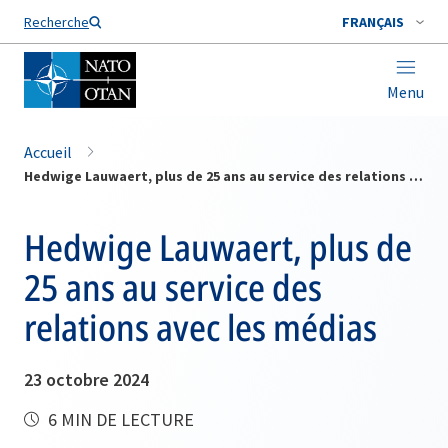
Nom de famille*
Recherche
FRANÇAIS
Menu
Accueil
Hedwige Lauwaert, plus de 25 ans au service des relations avec les médias
Hedwige Lauwaert, plus de
25 ans au service des
relations avec les médias
23 octobre 2024
6 MIN DE LECTURE