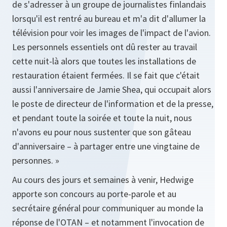
de s'adresser à un groupe de journalistes finlandais
lorsqu'il est rentré au bureau et m'a dit d'allumer la
télévision pour voir les images de l'impact de l'avion.
Les personnels essentiels ont dû rester au travail
cette nuit-là alors que toutes les installations de
restauration étaient fermées. Il se fait que c'était
aussi l'anniversaire de Jamie Shea, qui occupait alors
le poste de directeur de l'information et de la presse,
et pendant toute la soirée et toute la nuit, nous
n'avons eu pour nous sustenter que son gâteau
d'anniversaire – à partager entre une vingtaine de
personnes. »
Au cours des jours et semaines à venir, Hedwige
apporte son concours au porte-parole et au
secrétaire général pour communiquer au monde la
réponse de l'OTAN – et notamment l'invocation de