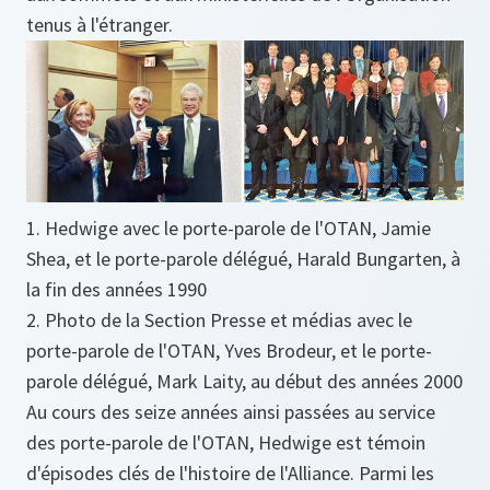
tenus à l'étranger.
1. Hedwige avec le porte-parole de l'OTAN, Jamie
Shea, et le porte-parole délégué, Harald Bungarten, à
la fin des années 1990
2. Photo de la Section Presse et médias avec le
porte-parole de l'OTAN, Yves Brodeur, et le porte-
parole délégué, Mark Laity, au début des années 2000
Au cours des seize années ainsi passées au service
des porte-parole de l'OTAN, Hedwige est témoin
d'épisodes clés de l'histoire de l'Alliance. Parmi les