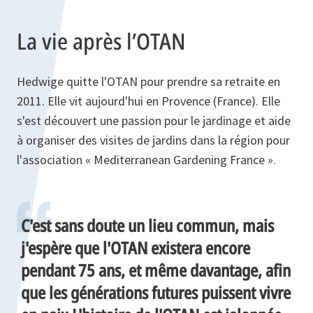
La vie après l’OTAN
Hedwige quitte l'OTAN pour prendre sa retraite en
2011. Elle vit aujourd'hui en Provence (France). Elle
s'est découvert une passion pour le jardinage et aide
à organiser des visites de jardins dans la région pour
l'association « Mediterranean Gardening France ».
C'est sans doute un lieu commun, mais
j'espère que l'OTAN existera encore
pendant 75 ans, et même davantage, afin
que les générations futures puissent vivre