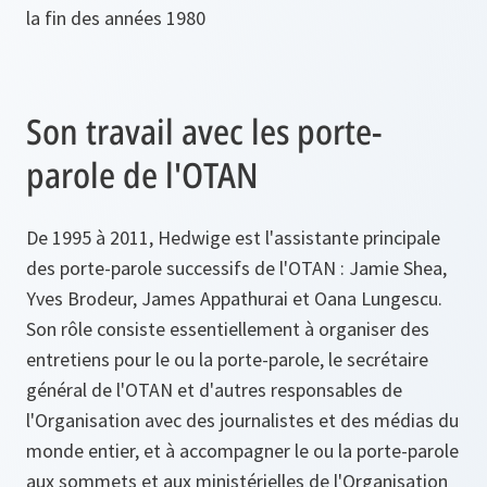
la fin des années 1980
Son travail avec les porte-
parole de l'OTAN
De 1995 à 2011, Hedwige est l'assistante principale
des porte-parole successifs de l'OTAN : Jamie Shea,
Yves Brodeur, James Appathurai et Oana Lungescu.
Son rôle consiste essentiellement à organiser des
entretiens pour le ou la porte-parole, le secrétaire
général de l'OTAN et d'autres responsables de
l'Organisation avec des journalistes et des médias du
monde entier, et à accompagner le ou la porte-parole
aux sommets et aux ministérielles de l'Organisation