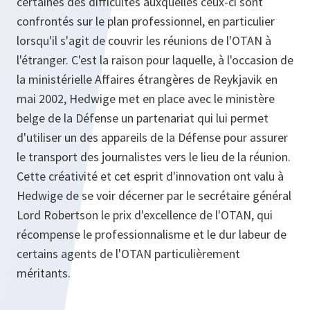
certaines des difficultés auxquelles ceux-ci sont
confrontés sur le plan professionnel, en particulier
lorsqu'il s'agit de couvrir les réunions de l'OTAN à
l'étranger. C'est la raison pour laquelle, à l'occasion de
la ministérielle Affaires étrangères de Reykjavik en
mai 2002, Hedwige met en place avec le ministère
belge de la Défense un partenariat qui lui permet
d'utiliser un des appareils de la Défense pour assurer
le transport des journalistes vers le lieu de la réunion.
Cette créativité et cet esprit d'innovation ont valu à
Hedwige de se voir décerner par le secrétaire général
Lord Robertson le prix d'excellence de l'OTAN, qui
récompense le professionnalisme et le dur labeur de
certains agents de l'OTAN particulièrement
méritants.