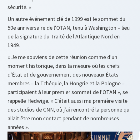
sécurité. »
Un autre événement clé de 1999 est le sommet du
50e anniversaire de l'OTAN, tenu à Washington – lieu
de la signature du Traité de l'Atlantique Nord en
1949.
« Je me souviens de cette réunion comme d'un
moment historique, dans la mesure où les chefs
d'État et de gouvernement des nouveaux États
membres – la Tchéquie, la Hongrie et la Pologne –
participaient à leur premier sommet de l'OTAN », se
rappelle Hedwige. « C'était aussi ma première visite
des studios de CNN, où j'ai rencontré la personne qui
allait être mon contact pendant de nombreuses
années ».