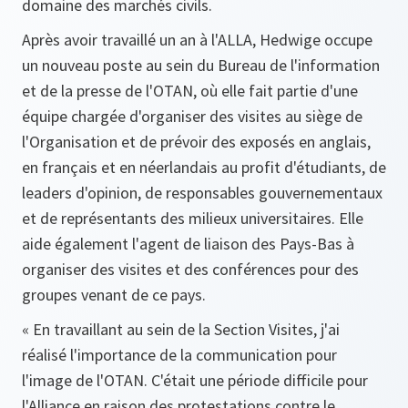
domaine des marchés civils.
Après avoir travaillé un an à l'ALLA, Hedwige occupe
un nouveau poste au sein du Bureau de l'information
et de la presse de l'OTAN, où elle fait partie d'une
équipe chargée d'organiser des visites au siège de
l'Organisation et de prévoir des exposés en anglais,
en français et en néerlandais au profit d'étudiants, de
leaders d'opinion, de responsables gouvernementaux
et de représentants des milieux universitaires. Elle
aide également l'agent de liaison des Pays-Bas à
organiser des visites et des conférences pour des
groupes venant de ce pays.
« En travaillant au sein de la Section Visites, j'ai
réalisé l'importance de la communication pour
l'image de l'OTAN. C'était une période difficile pour
l'Alliance en raison des protestations contre le