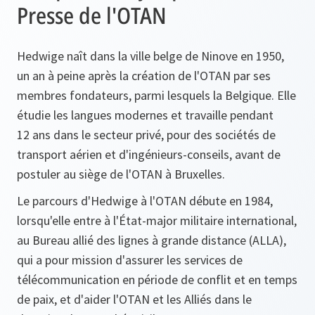
Presse de l'OTAN
Hedwige naît dans la ville belge de Ninove en 1950,
un an à peine après la création de l'OTAN par ses
membres fondateurs, parmi lesquels la Belgique. Elle
étudie les langues modernes et travaille pendant
12 ans dans le secteur privé, pour des sociétés de
transport aérien et d'ingénieurs-conseils, avant de
postuler au siège de l'OTAN à Bruxelles.
Le parcours d'Hedwige à l'OTAN débute en 1984,
lorsqu'elle entre à l'État-major militaire international,
au Bureau allié des lignes à grande distance (ALLA),
qui a pour mission d'assurer les services de
télécommunication en période de conflit et en temps
de paix, et d'aider l'OTAN et les Alliés dans le