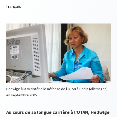
Hedwige à la ministérielle Défense de l'OTAN à Berlin (Allemagne)
en septembre 2005
Au cours de sa longue carrière à l'OTAN, Hedwige