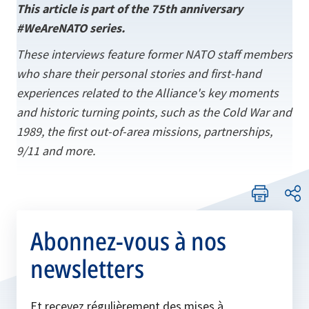
This article is part of the 75th anniversary
#WeAreNATO series.
These interviews feature former NATO staff members
who share their personal stories and first-hand
experiences related to the Alliance's key moments
and historic turning points, such as the Cold War and
1989, the first out-of-area missions, partnerships,
9/11 and more.
Abonnez-vous à nos
newsletters
Et recevez régulièrement des mises à