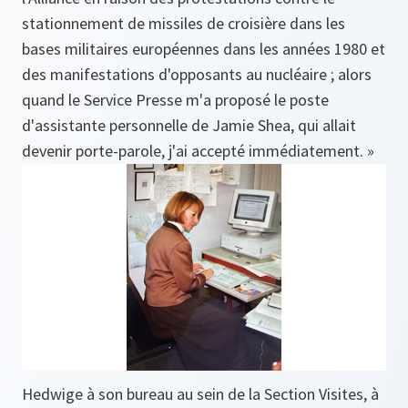
stationnement de missiles de croisière dans les
bases militaires européennes dans les années 1980 et
des manifestations d'opposants au nucléaire ; alors
quand le Service Presse m'a proposé le poste
d'assistante personnelle de Jamie Shea, qui allait
devenir porte-parole, j'ai accepté immédiatement. »
Hedwige à son bureau au sein de la Section Visites, à