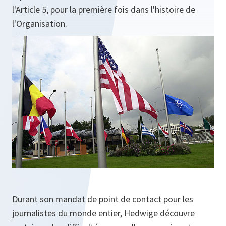
l'Article 5, pour la première fois dans l'histoire de
l'Organisation.
Durant son mandat de point de contact pour les
journalistes du monde entier, Hedwige découvre