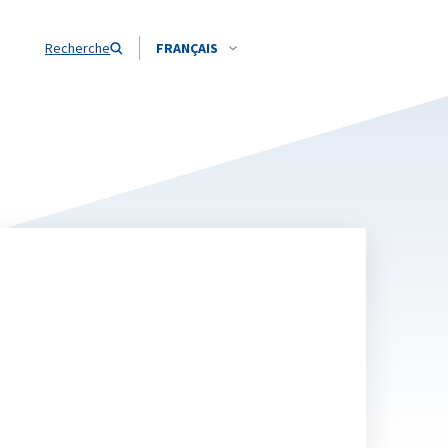
Recherche
FRANÇAIS