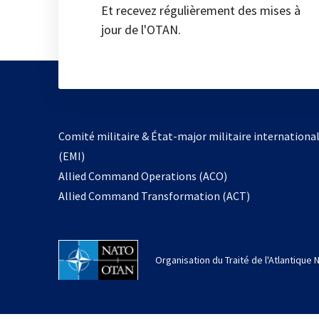
Et recevez régulièrement des mises à
jour de l'OTAN.
Comité militaire & État-major militaire internationa
(EMI)
Allied Command Operations (ACO)
Allied Command Transformation (ACT)
Organisation du Traité de l'Atlantique 