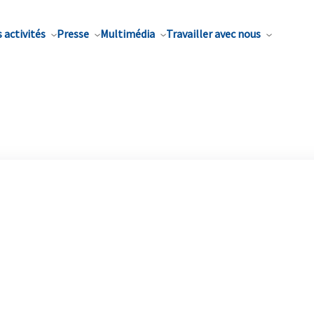
 activités
Presse
Multimédia
Travailler avec nous