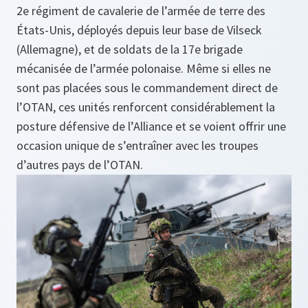
2e régiment de cavalerie de l’armée de terre des
États-Unis, déployés depuis leur base de Vilseck
(Allemagne), et de soldats de la 17e brigade
mécanisée de l’armée polonaise. Même si elles ne
sont pas placées sous le commandement direct de
l’OTAN, ces unités renforcent considérablement la
posture défensive de l’Alliance et se voient offrir une
occasion unique de s’entraîner avec les troupes
d’autres pays de l’OTAN.