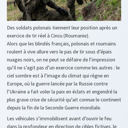
Des soldats polonais tiennent leur position après un
exercice de tir réel à Cincu (Roumanie).
Alors que les blindés français, polonais et roumains
roulent à vive allure vers le pas de tir sous d’épais
nuages noirs, on ne peut se défaire de l’impression
qu’il ne s’agit pas d’un exercice comme les autres : le
ciel sombre est à l’image du climat qui règne en
Europe, où la guerre lancée par la Russie contre
l’Ukraine a fait voler la paix en éclats et engendré la
plus grave crise de sécurité qu’ait connue le continent
depuis la fin de la Seconde Guerre mondiale.
Les véhicules s’immobilisent avant d’ouvrir le feu
dans la profondeur en direction de cibles fictives, le