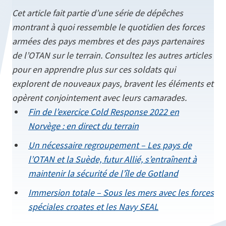
Cet article fait partie d’une série de dépêches
montrant à quoi ressemble le quotidien des forces
armées des pays membres et des pays partenaires
de l’OTAN sur le terrain. Consultez les autres articles
pour en apprendre plus sur ces soldats qui
explorent de nouveaux pays, bravent les éléments et
opèrent conjointement avec leurs camarades.
Fin de l’exercice Cold Response 2022 en
Norvège : en direct du terrain
Un nécessaire regroupement – Les pays de
l’OTAN et la Suède, futur Allié, s’entraînent à
maintenir la sécurité de l’île de Gotland
Immersion totale – Sous les mers avec les forces
spéciales croates et les Navy SEAL