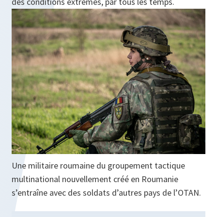
des conditions extrêmes, par tous les temps.
Une militaire roumaine du groupement tactique
multinational nouvellement créé en Roumanie
s’entraîne avec des soldats d’autres pays de l’OTAN.