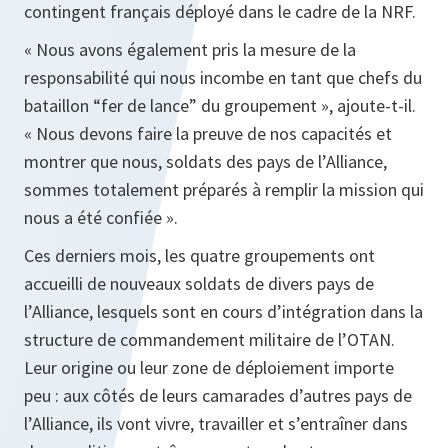
contingent français déployé dans le cadre de la NRF.
« Nous avons également pris la mesure de la
responsabilité qui nous incombe en tant que chefs du
bataillon “fer de lance” du groupement », ajoute-t-il.
« Nous devons faire la preuve de nos capacités et
montrer que nous, soldats des pays de l’Alliance,
sommes totalement préparés à remplir la mission qui
nous a été confiée ».
Ces derniers mois, les quatre groupements ont
accueilli de nouveaux soldats de divers pays de
l’Alliance, lesquels sont en cours d’intégration dans la
structure de commandement militaire de l’OTAN.
Leur origine ou leur zone de déploiement importe
peu : aux côtés de leurs camarades d’autres pays de
l’Alliance, ils vont vivre, travailler et s’entraîner dans