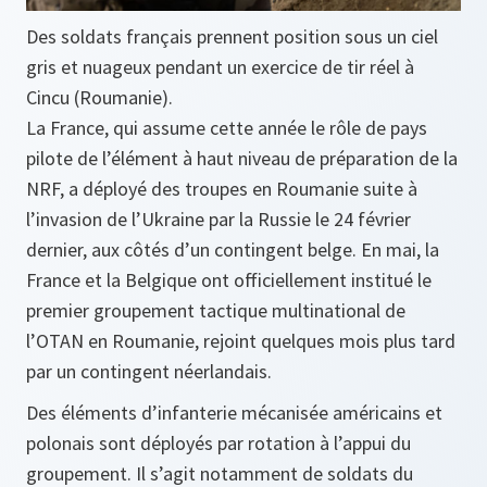
Des soldats français prennent position sous un ciel
gris et nuageux pendant un exercice de tir réel à
Cincu (Roumanie).
La France, qui assume cette année le rôle de pays
pilote de l’élément à haut niveau de préparation de la
NRF, a déployé des troupes en Roumanie suite à
l’invasion de l’Ukraine par la Russie le 24 février
dernier, aux côtés d’un contingent belge. En mai, la
France et la Belgique ont officiellement institué le
premier groupement tactique multinational de
l’OTAN en Roumanie, rejoint quelques mois plus tard
par un contingent néerlandais.
Des éléments d’infanterie mécanisée américains et
polonais sont déployés par rotation à l’appui du
groupement. Il s’agit notamment de soldats du