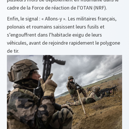
cadre de la Force de réaction de l’OTAN (NRF).
Enfin, le signal : « Allons-y ». Les militaires français,
polonais et roumains saisissent leurs fusils et
s’engouffrent dans l’habitacle exigu de leurs
véhicules, avant de rejoindre rapidement le polygone
de tir.