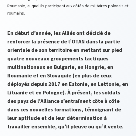
Roumanie, auquel ils participent aux côtés de militaires polonais et
roumains.
En début d’année, les Alliés ont décidé de
renforcer la présence de l’OTAN dans la partie
orientale de son territoire en mettant sur pied
quatre nouveaux groupements tactiques
multinationaux en Bulgarie, en Hongrie, en
Roumanie et en Slovaquie (en plus de ceux
déployés depuis 2017 en Estonie, en Lettonie, en
Lituanie et en Pologne). À présent, les soldats
des pays de l’Alliance s’entraînent côte à côte
dans ces nouvelles formations, témoignant de
leur aptitude et de leur détermination à
travailler ensemble, qu’il pleuve ou qu’il vente.