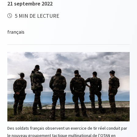
21 septembre 2022
5 MIN DE LECTURE
Des soldats français observent un exercice de tir réel conduit par
le nouveau groupement tactique multinational de l’OTAN en