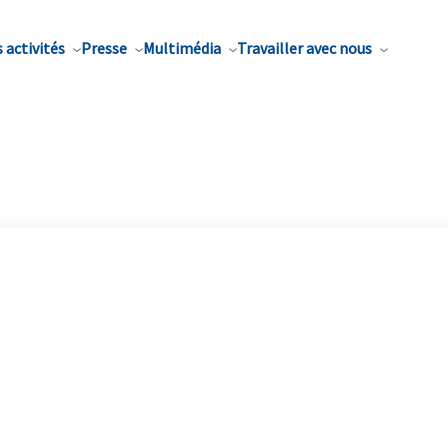
 activités
Presse
Multimédia
Travailler avec nous