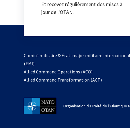
Et recevez régulièrement des mises à
jour de l'OTAN.
Comité militaire & État-major militaire internationa
(EMI)
Allied Command Operations (ACO)
Allied Command Transformation (ACT)
Organisation du Traité de l'Atlantique 