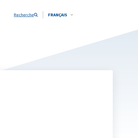
Recherche
FRANÇAIS