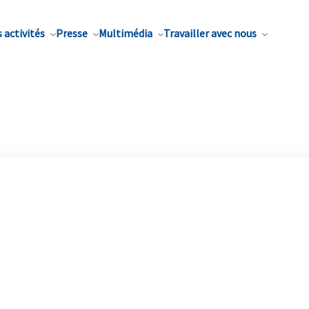
 activités
Presse
Multimédia
Travailler avec nous