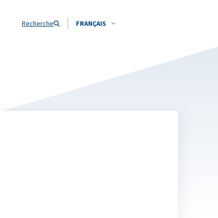
Recherche
FRANÇAIS