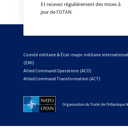
Et recevez régulièrement des mises à
jour de l'OTAN.
Comité militaire & État-major militaire internationa
(EMI)
Allied Command Operations (ACO)
Allied Command Transformation (ACT)
Organisation du Traité de l'Atlantique 