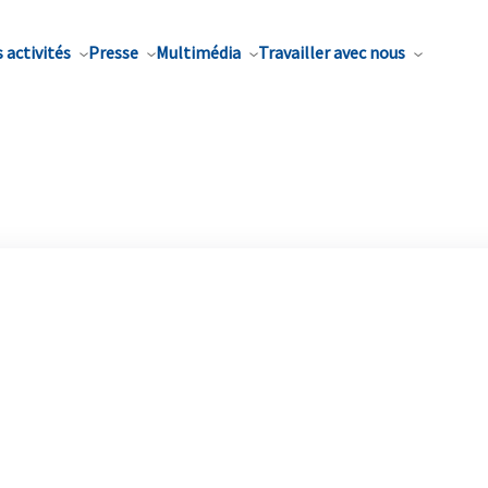
 activités
Presse
Multimédia
Travailler avec nous