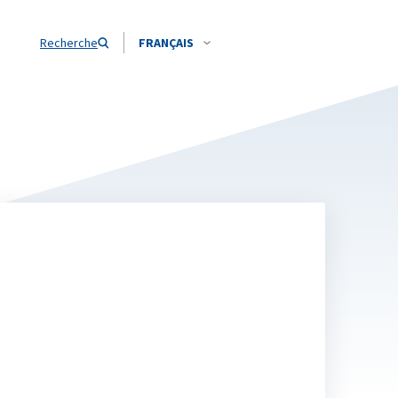
Recherche
FRANÇAIS