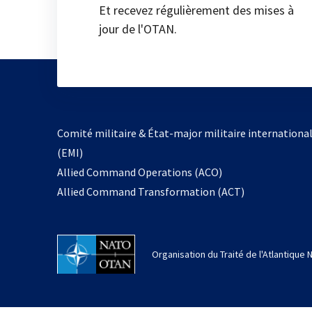
Et recevez régulièrement des mises à
jour de l'OTAN.
Comité militaire & État-major militaire internationa
(EMI)
Allied Command Operations (ACO)
Allied Command Transformation (ACT)
Organisation du Traité de l'Atlantique 