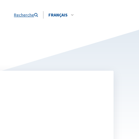
Recherche
FRANÇAIS