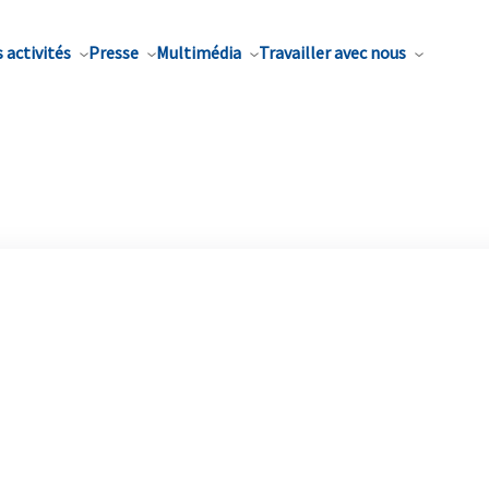
 activités
Presse
Multimédia
Travailler avec nous