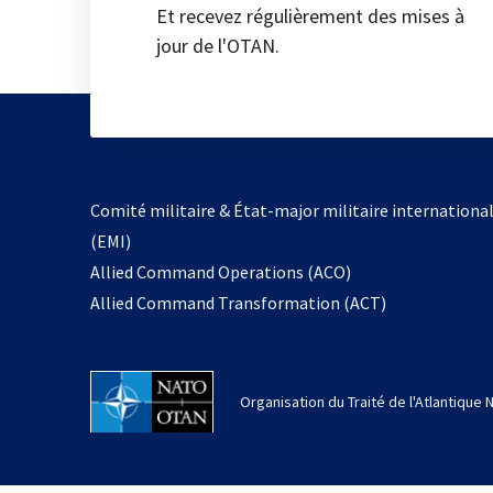
Et recevez régulièrement des mises à
jour de l'OTAN.
Comité militaire & État-major militaire internationa
(EMI)
Allied Command Operations (ACO)
Allied Command Transformation (ACT)
Organisation du Traité de l'Atlantique 