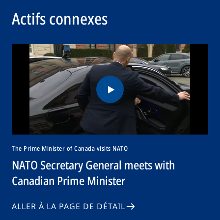
Actifs connexes
The Prime Minister of Canada visits NATO
NATO Secretary General meets with
Canadian Prime Minister
ALLER À LA PAGE DE DÉTAIL