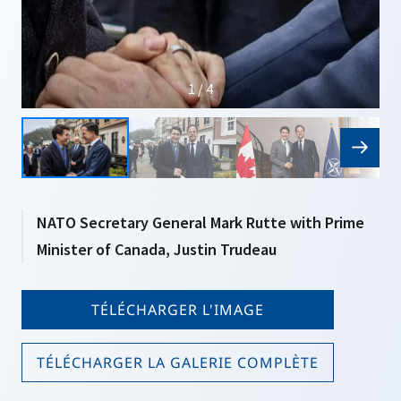
1 / 4
NATO Secretary General Mark Rutte with Prime
Minister of Canada, Justin Trudeau
TÉLÉCHARGER L'IMAGE
TÉLÉCHARGER LA GALERIE COMPLÈTE