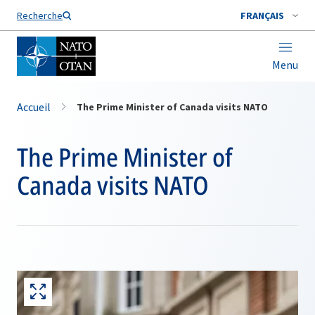
Nom de famille*
Recherche
FRANÇAIS
Menu
Accueil
The Prime Minister of Canada visits NATO
The Prime Minister of
Canada visits NATO