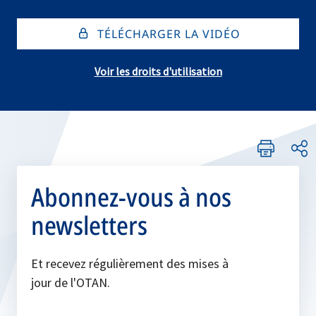
TÉLÉCHARGER LA VIDÉO
Voir les droits d'utilisation
Abonnez-vous à nos
newsletters
Et recevez régulièrement des mises à
jour de l'OTAN.