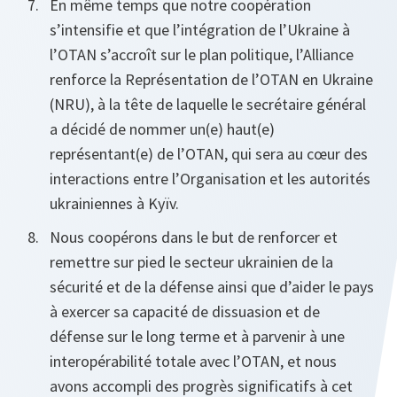
En même temps que notre coopération
s’intensifie et que l’intégration de l’Ukraine à
l’OTAN s’accroît sur le plan politique, l’Alliance
renforce la Représentation de l’OTAN en Ukraine
(NRU), à la tête de laquelle le secrétaire général
a décidé de nommer un(e) haut(e)
représentant(e) de l’OTAN, qui sera au cœur des
interactions entre l’Organisation et les autorités
ukrainiennes à Kyïv.
Nous coopérons dans le but de renforcer et
remettre sur pied le secteur ukrainien de la
sécurité et de la défense ainsi que d’aider le pays
à exercer sa capacité de dissuasion et de
défense sur le long terme et à parvenir à une
interopérabilité totale avec l’OTAN, et nous
avons accompli des progrès significatifs à cet