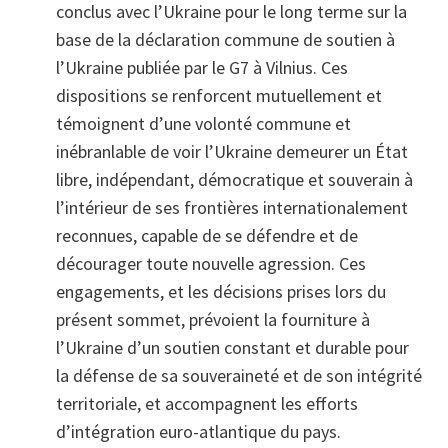
conclus avec l’Ukraine pour le long terme sur la
base de la déclaration commune de soutien à
l’Ukraine publiée par le G7 à Vilnius. Ces
dispositions se renforcent mutuellement et
témoignent d’une volonté commune et
inébranlable de voir l’Ukraine demeurer un État
libre, indépendant, démocratique et souverain à
l’intérieur de ses frontières internationalement
reconnues, capable de se défendre et de
décourager toute nouvelle agression. Ces
engagements, et les décisions prises lors du
présent sommet, prévoient la fourniture à
l’Ukraine d’un soutien constant et durable pour
la défense de sa souveraineté et de son intégrité
territoriale, et accompagnent les efforts
d’intégration euro‑atlantique du pays.