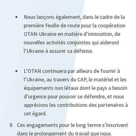
Nous lançons également, dans le cadre de la
première feuille de route pour la coopération
OTAN-Ukraine en matière d’innovation, de
nouvelles activités conjointes qui aideront
l’Ukraine à assurer sa défense.
L’OTAN continuera par ailleurs de fournir à
l’Ukraine, au travers du CAP, le matériel et les
équipements non létaux dont le pays a besoin
d’urgence pour pouvoir se défendre, et nous
apprécions les contributions des partenaires à
cet égard.
Ces engagements pour le long terme s’inscrivent
dans le prolongement du travail que nous