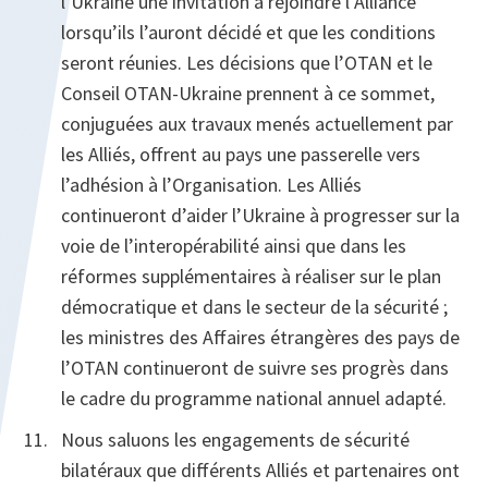
l’Ukraine une invitation à rejoindre l’Alliance
lorsqu’ils l’auront décidé et que les conditions
seront réunies. Les décisions que l’OTAN et le
Conseil OTAN-Ukraine prennent à ce sommet,
conjuguées aux travaux menés actuellement par
les Alliés, offrent au pays une passerelle vers
l’adhésion à l’Organisation. Les Alliés
continueront d’aider l’Ukraine à progresser sur la
voie de l’interopérabilité ainsi que dans les
réformes supplémentaires à réaliser sur le plan
démocratique et dans le secteur de la sécurité ;
les ministres des Affaires étrangères des pays de
l’OTAN continueront de suivre ses progrès dans
le cadre du programme national annuel adapté.
Nous saluons les engagements de sécurité
bilatéraux que différents Alliés et partenaires ont