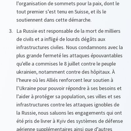
l’organisation de sommets pour la paix, dont le
tout premier s’est tenu en Suisse, et ils le
soutiennent dans cette démarche.
La Russie est responsable de la mort de milliers
de civils et a infligé de lourds dégâts aux
infrastructures civiles. Nous condamnons avec la
plus grande fermeté les attaques épouvantables
qu'elle a commises le 8 juillet contre le peuple
ukrainien, notamment contre des hôpitaux. À
l’heure où les Alliés renforcent leur soutien à
l’Ukraine pour pouvoir répondre à ses besoins et
l’aider à protéger sa population, ses villes et ses
infrastructures contre les attaques ignobles de
la Russie, nous saluons les engagements qui ont
été pris de livrer à Kyïv des systèmes de défense
aérienne supplémentaires ainsi que d’autres