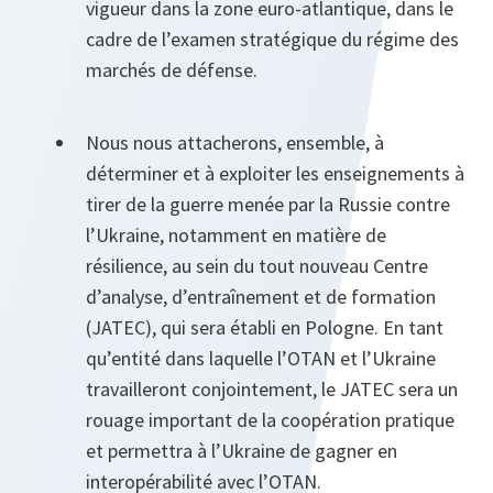
vigueur dans la zone euro‑atlantique, dans le
cadre de l’examen stratégique du régime des
marchés de défense.
Nous nous attacherons, ensemble, à
déterminer et à exploiter les enseignements à
tirer de la guerre menée par la Russie contre
l’Ukraine, notamment en matière de
résilience, au sein du tout nouveau Centre
d’analyse, d’entraînement et de formation
(JATEC), qui sera établi en Pologne. En tant
qu’entité dans laquelle l’OTAN et l’Ukraine
travailleront conjointement, le JATEC sera un
rouage important de la coopération pratique
et permettra à l’Ukraine de gagner en
interopérabilité avec l’OTAN.