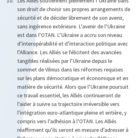
Les Alliés soutiennent pleinement l’Ukraine dans
son droit de choisir ses propres arrangements de
sécurité et de décider librement de son avenir,
sans ingérence extérieure. L’avenir de l’Ukraine
est dans l’OTAN. L’Ukraine a accru son niveau
d’interopérabilité et d’interaction politique avec
l’Alliance. Les Alliés se félicitent des avancées
tangibles réalisées par l’Ukraine depuis le
sommet de Vilnius dans les réformes requises
sur les plans démocratique et économique et en
matière de sécurité. Alors que l’Ukraine poursuit
ce travail essentiel, les Alliés continueront de
l’aider à suivre sa trajectoire irréversible vers
l’intégration euro-atlantique pleine et entière, y
compris vers l’adhésion à l’OTAN. Les Alliés
réaffirment qu’ils seront en mesure d’adresser à