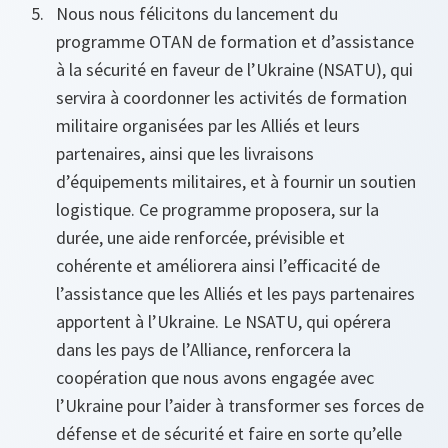
Nous nous félicitons du lancement du
programme OTAN de formation et d’assistance
à la sécurité en faveur de l’Ukraine (NSATU), qui
servira à coordonner les activités de formation
militaire organisées par les Alliés et leurs
partenaires, ainsi que les livraisons
d’équipements militaires, et à fournir un soutien
logistique. Ce programme proposera, sur la
durée, une aide renforcée, prévisible et
cohérente et améliorera ainsi l’efficacité de
l’assistance que les Alliés et les pays partenaires
apportent à l’Ukraine. Le NSATU, qui opérera
dans les pays de l’Alliance, renforcera la
coopération que nous avons engagée avec
l’Ukraine pour l’aider à transformer ses forces de
défense et de sécurité et faire en sorte qu’elle