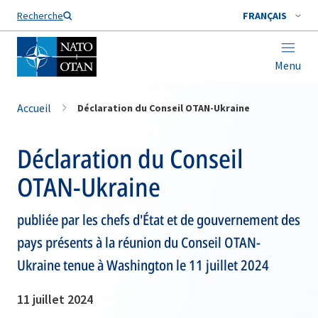
Nom de famille*
Recherche
FRANÇAIS
Menu
Accueil
Déclaration du Conseil OTAN-Ukraine
Déclaration du Conseil
OTAN-Ukraine
publiée par les chefs d'État et de gouvernement des
pays présents à la réunion du Conseil OTAN-
Ukraine tenue à Washington le 11 juillet 2024
11 juillet 2024