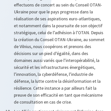
effectuons de concert au sein du Conseil OTAN-
Ukraine pour que le pays progresse dans la
réalisation de ses aspirations euro-atlantiques,
et notamment dans la poursuite de son objectif
stratégique, celui de l’adhésion à l’OTAN. Depuis
la création du Conseil OTAN-Ukraine, au sommet
de Vilnius, nous coopérons et prenons des
décisions sur un pied d’égalité, dans des
domaines aussi variés que l’interopérabilité, la
sécurité et les infrastructures énergétiques,
l’innovation, la cyberdéfense, l’industrie de
défense, la lutte contre la désinformation et la
résilience. Cette instance a par ailleurs fait la
preuve de son efficacité en tant que mécanisme
de consultation en cas de crise.