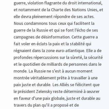
guerre, violation flagrante du droit international,
et notamment de la Charte des Nations Unies, et
elle devra pleinement répondre de ses actes.
Nous condamnons tous ceux qui facilitent la
guerre de la Russie et qui se font l’écho de ses
campagnes de désinformation. Cette guerre a
fait voler en éclats la paix et la stabilité qui
régnaient dans la zone euro-atlantique. Elle a de
profondes répercussions sur la sûreté, la sécurité
et le quotidien de milliards de personnes dans le
monde. La Russie ne s’est à aucun moment
montrée véritablement prête à travailler à une
paix juste et durable. Les Alliés se félicitent que
le président Zelensky reste déterminé à œuvrer
en faveur d’une paix globale, juste et durable au
travers du plan qu’il a proposé et de