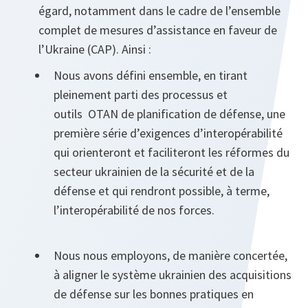
égard, notamment dans le cadre de l’ensemble
complet de mesures d’assistance en faveur de
l’Ukraine (CAP). Ainsi :
Nous avons défini ensemble, en tirant
pleinement parti des processus et
outils OTAN de planification de défense, une
première série d’exigences d’interopérabilité
qui orienteront et faciliteront les réformes du
secteur ukrainien de la sécurité et de la
défense et qui rendront possible, à terme,
l’interopérabilité de nos forces.
Nous nous employons, de manière concertée,
à aligner le système ukrainien des acquisitions
de défense sur les bonnes pratiques en