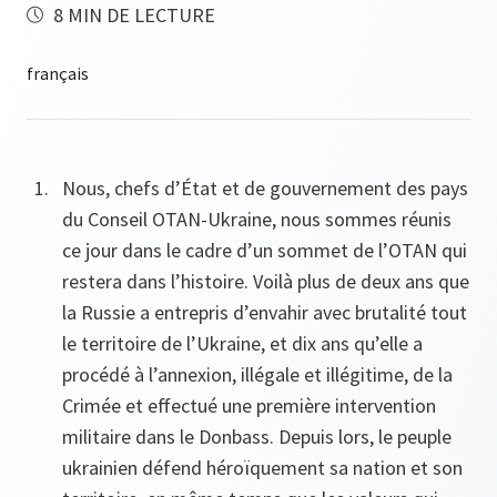
8 MIN DE LECTURE
Nous, chefs d’État et de gouvernement des pays
du Conseil OTAN-Ukraine, nous sommes réunis
ce jour dans le cadre d’un sommet de l’OTAN qui
restera dans l’histoire. Voilà plus de deux ans que
la Russie a entrepris d’envahir avec brutalité tout
le territoire de l’Ukraine, et dix ans qu’elle a
procédé à l’annexion, illégale et illégitime, de la
Crimée et effectué une première intervention
militaire dans le Donbass. Depuis lors, le peuple
ukrainien défend héroïquement sa nation et son