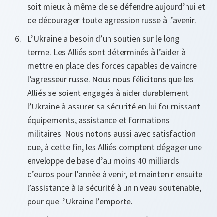
soit mieux à même de se défendre aujourd’hui et
de décourager toute agression russe à l’avenir.
L’Ukraine a besoin d’un soutien sur le long
terme. Les Alliés sont déterminés à l’aider à
mettre en place des forces capables de vaincre
l’agresseur russe. Nous nous félicitons que les
Alliés se soient engagés à aider durablement
l’Ukraine à assurer sa sécurité en lui fournissant
équipements, assistance et formations
militaires. Nous notons aussi avec satisfaction
que, à cette fin, les Alliés comptent dégager une
enveloppe de base d’au moins 40 milliards
d’euros pour l’année à venir, et maintenir ensuite
l’assistance à la sécurité à un niveau soutenable,
pour que l’Ukraine l’emporte.