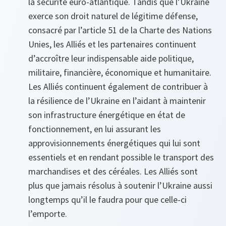
la sécurité euro-atlantique.
Tandis que l’Ukraine
exerce son droit naturel de légitime défense,
consacré par l’article 51 de la Charte des Nations
Unies, les Alliés et les partenaires continuent
d’accroître leur indispensable aide politique,
militaire, financière, économique et humanitaire.
Les Alliés continuent également de contribuer à
la résilience de l’Ukraine en l’aidant à maintenir
son infrastructure énergétique en état de
fonctionnement, en lui assurant les
approvisionnements énergétiques qui lui sont
essentiels et en rendant possible le transport des
marchandises et des céréales. Les Alliés sont
plus que jamais résolus à soutenir l’Ukraine aussi
longtemps qu’il le faudra pour que celle-ci
l’emporte.