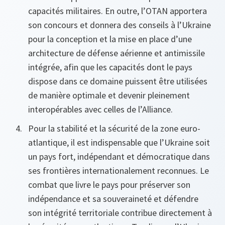
capacités militaires. En outre, l’OTAN apportera
son concours et donnera des conseils à l’Ukraine
pour la conception et la mise en place d’une
architecture de défense aérienne et antimissile
intégrée, afin que les capacités dont le pays
dispose dans ce domaine puissent être utilisées
de manière optimale et devenir pleinement
interopérables avec celles de l’Alliance.
Pour la stabilité et la sécurité de la zone euro-
atlantique, il est indispensable que l’Ukraine soit
un pays fort, indépendant et démocratique dans
ses frontières internationalement reconnues. Le
combat que livre le pays pour préserver son
indépendance et sa souveraineté et défendre
son intégrité territoriale contribue directement à