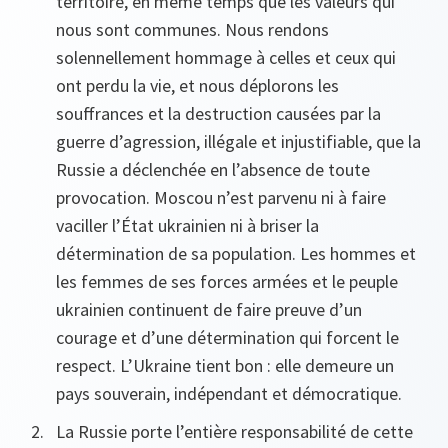
territoire, en même temps que les valeurs qui
nous sont communes. Nous rendons
solennellement hommage à celles et ceux qui
ont perdu la vie, et nous déplorons les
souffrances et la destruction causées par la
guerre d’agression, illégale et injustifiable, que la
Russie a déclenchée en l’absence de toute
provocation. Moscou n’est parvenu ni à faire
vaciller l’État ukrainien ni à briser la
détermination de sa population. Les hommes et
les femmes de ses forces armées et le peuple
ukrainien continuent de faire preuve d’un
courage et d’une détermination qui forcent le
respect. L’Ukraine tient bon : elle demeure un
pays souverain, indépendant et démocratique.
La Russie porte l’entière responsabilité de cette