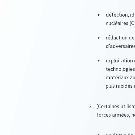
détection, id
nucléaires (C
réduction de
d’adversaires
exploitation
technologies
matériaux au
plus rapides 
(Certaines utilis
forces armées, n