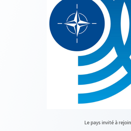
Le pays invité à rejoi