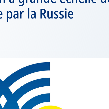
e par la Russie