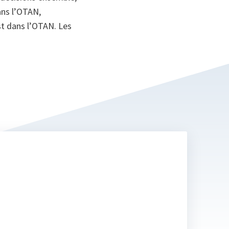
dans l’OTAN,
st dans l’OTAN. Les