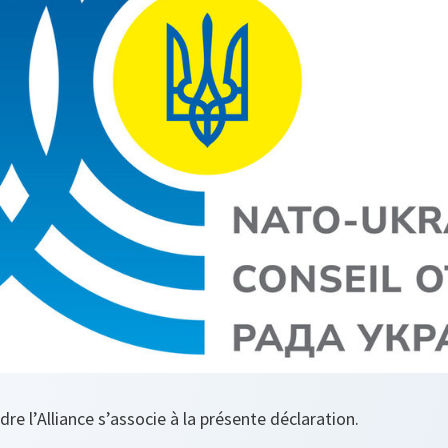
ndre l’Alliance s’associe à la présente déclaration.