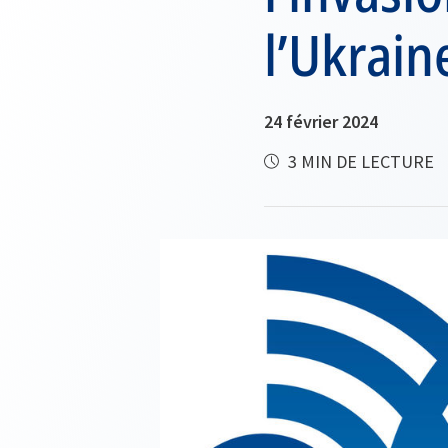
l’Ukrain
24 février 2024
3 MIN DE LECTURE