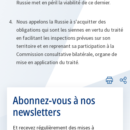
Russie met en péril la viabilité de ce dernier.
Nous appelons la Russie à s'acquitter des
obligations qui sont les siennes en vertu du traité
en facilitant les inspections prévues sur son
territoire et en reprenant sa participation à la
Commission consultative bilatérale, organe de
mise en application du traité.
Abonnez-vous à nos
newsletters
Et recevez régulièrement des mises à