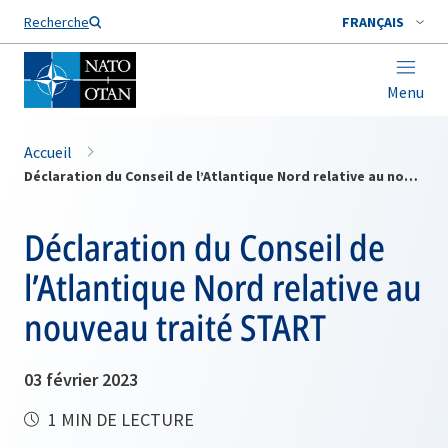
Nom de famille*
Recherche
FRANÇAIS
Menu
Accueil
Déclaration du Conseil de l’Atlantique Nord relative au nouveau traité START
Déclaration du Conseil de
l’Atlantique Nord relative au
nouveau traité START
03 février 2023
1 MIN DE LECTURE