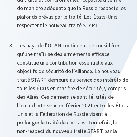
de manière adéquate que la Russie respecte les
plafonds prévus par le traité. Les États-Unis
respectent le nouveau traité START.
Les pays de l’OTAN continuent de considérer
qu’une maîtrise des armements efficace
constitue une contribution essentielle aux
objectifs de sécurité de l’Alliance. Le nouveau
traité START demeure au service des intérêts de
tous les États en matière de sécurité, y compris
des Alliés. Ces derniers se sont félicités de
l’accord intervenu en février 2021 entre les États-
Unis et la Fédération de Russie visant à
prolonger le traité de cinq ans. Toutefois, le
non‑respect du nouveau traité START par la