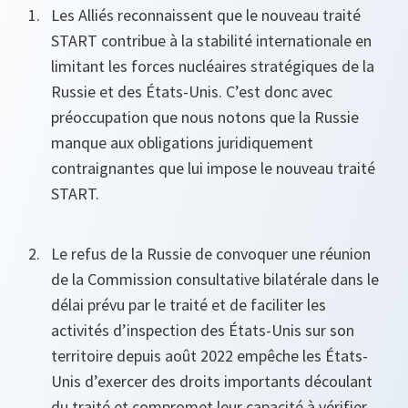
Les Alliés reconnaissent que le nouveau traité
START contribue à la stabilité internationale en
limitant les forces nucléaires stratégiques de la
Russie et des États-Unis. C’est donc avec
préoccupation que nous notons que la Russie
manque aux obligations juridiquement
contraignantes que lui impose le nouveau traité
START.
Le refus de la Russie de convoquer une réunion
de la Commission consultative bilatérale dans le
délai prévu par le traité et de faciliter les
activités d’inspection des États-Unis sur son
territoire depuis août 2022 empêche les États-
Unis d’exercer des droits importants découlant
du traité et compromet leur capacité à vérifier