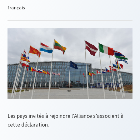
Les pays invités à rejoindre l’Alliance s’associent à
cette déclaration.