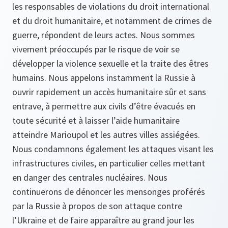
les responsables de violations du droit international
et du droit humanitaire, et notamment de crimes de
guerre, répondent de leurs actes. Nous sommes
vivement préoccupés par le risque de voir se
développer la violence sexuelle et la traite des êtres
humains. Nous appelons instamment la Russie à
ouvrir rapidement un accès humanitaire sûr et sans
entrave, à permettre aux civils d’être évacués en
toute sécurité et à laisser l’aide humanitaire
atteindre Marioupol et les autres villes assiégées.
Nous condamnons également les attaques visant les
infrastructures civiles, en particulier celles mettant
en danger des centrales nucléaires. Nous
continuerons de dénoncer les mensonges proférés
par la Russie à propos de son attaque contre
l’Ukraine et de faire apparaître au grand jour les