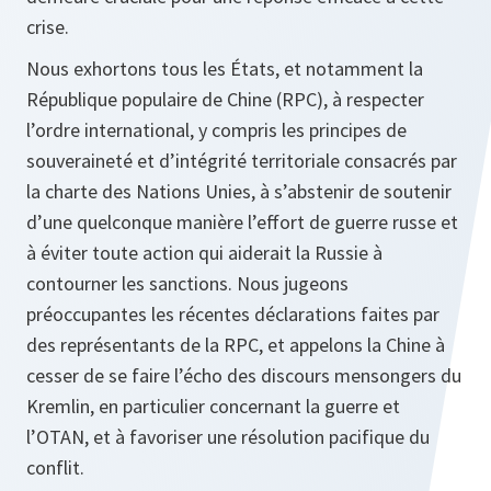
crise.
Nous exhortons tous les États, et notamment la
République populaire de Chine (RPC), à respecter
l’ordre international, y compris les principes de
souveraineté et d’intégrité territoriale consacrés par
la charte des Nations Unies, à s’abstenir de soutenir
d’une quelconque manière l’effort de guerre russe et
à éviter toute action qui aiderait la Russie à
contourner les sanctions. Nous jugeons
préoccupantes les récentes déclarations faites par
des représentants de la RPC, et appelons la Chine à
cesser de se faire l’écho des discours mensongers du
Kremlin, en particulier concernant la guerre et
l’OTAN, et à favoriser une résolution pacifique du
conflit.