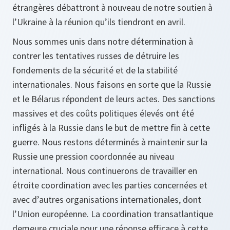
étrangères débattront à nouveau de notre soutien à
l’Ukraine à la réunion qu’ils tiendront en avril.
Nous sommes unis dans notre détermination à
contrer les tentatives russes de détruire les
fondements de la sécurité et de la stabilité
internationales. Nous faisons en sorte que la Russie
et le Bélarus répondent de leurs actes. Des sanctions
massives et des coûts politiques élevés ont été
infligés à la Russie dans le but de mettre fin à cette
guerre. Nous restons déterminés à maintenir sur la
Russie une pression coordonnée au niveau
international. Nous continuerons de travailler en
étroite coordination avec les parties concernées et
avec d’autres organisations internationales, dont
l’Union européenne. La coordination transatlantique
demeure cruciale pour une réponse efficace à cette