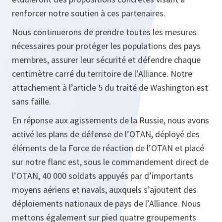
renforcer notre soutien à ces partenaires.
Nous continuerons de prendre toutes les mesures
nécessaires pour protéger les populations des pays
membres, assurer leur sécurité et défendre chaque
centimètre carré du territoire de l’Alliance. Notre
attachement à l’article 5 du traité de Washington est
sans faille.
En réponse aux agissements de la Russie, nous avons
activé les plans de défense de l’OTAN, déployé des
éléments de la Force de réaction de l’OTAN et placé
sur notre flanc est, sous le commandement direct de
l’OTAN, 40 000 soldats appuyés par d’importants
moyens aériens et navals, auxquels s’ajoutent des
déploiements nationaux de pays de l’Alliance. Nous
mettons également sur pied quatre groupements