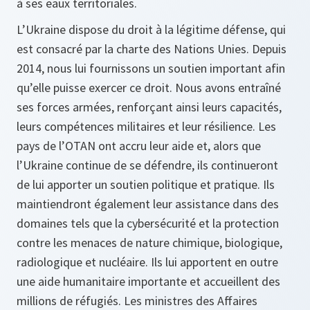
à ses eaux territoriales.
L’Ukraine dispose du droit à la légitime défense, qui
est consacré par la charte des Nations Unies. Depuis
2014, nous lui fournissons un soutien important afin
qu’elle puisse exercer ce droit. Nous avons entraîné
ses forces armées, renforçant ainsi leurs capacités,
leurs compétences militaires et leur résilience. Les
pays de l’OTAN ont accru leur aide et, alors que
l’Ukraine continue de se défendre, ils continueront
de lui apporter un soutien politique et pratique. Ils
maintiendront également leur assistance dans des
domaines tels que la cybersécurité et la protection
contre les menaces de nature chimique, biologique,
radiologique et nucléaire. Ils lui apportent en outre
une aide humanitaire importante et accueillent des
millions de réfugiés. Les ministres des Affaires