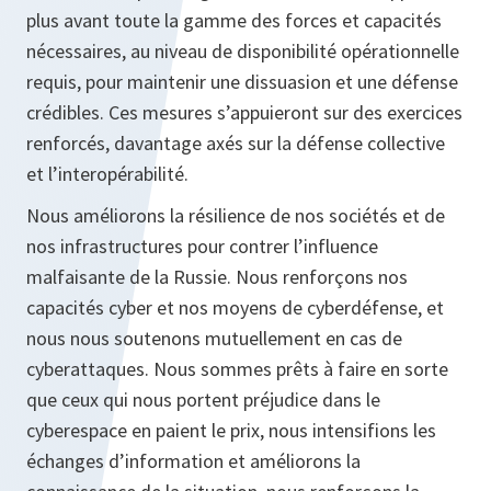
plus avant toute la gamme des forces et capacités
nécessaires, au niveau de disponibilité opérationnelle
requis, pour maintenir une dissuasion et une défense
crédibles. Ces mesures s’appuieront sur des exercices
renforcés, davantage axés sur la défense collective
et l’interopérabilité.
Nous améliorons la résilience de nos sociétés et de
nos infrastructures pour contrer l’influence
malfaisante de la Russie. Nous renforçons nos
capacités cyber et nos moyens de cyberdéfense, et
nous nous soutenons mutuellement en cas de
cyberattaques. Nous sommes prêts à faire en sorte
que ceux qui nous portent préjudice dans le
cyberespace en paient le prix, nous intensifions les
échanges d’information et améliorons la