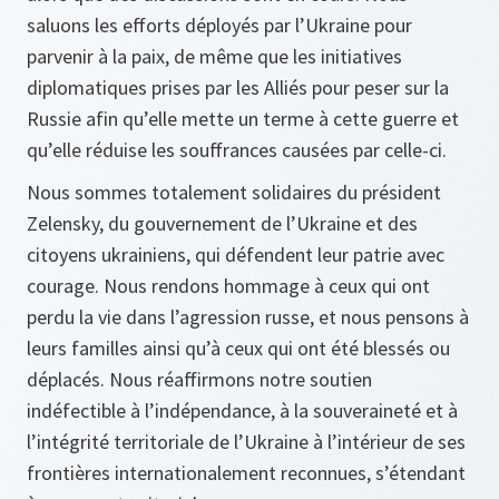
saluons les efforts déployés par l’Ukraine pour
parvenir à la paix, de même que les initiatives
diplomatiques prises par les Alliés pour peser sur la
Russie afin qu’elle mette un terme à cette guerre et
qu’elle réduise les souffrances causées par celle-ci.
Nous sommes totalement solidaires du président
Zelensky, du gouvernement de l’Ukraine et des
citoyens ukrainiens, qui défendent leur patrie avec
courage. Nous rendons hommage à ceux qui ont
perdu la vie dans l’agression russe, et nous pensons à
leurs familles ainsi qu’à ceux qui ont été blessés ou
déplacés. Nous réaffirmons notre soutien
indéfectible à l’indépendance, à la souveraineté et à
l’intégrité territoriale de l’Ukraine à l’intérieur de ses
frontières internationalement reconnues, s’étendant