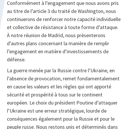
Conformément à l’engagement que nous avons pris
au titre de l’article 3 du traité de Washington, nous
continuerons de renforcer notre capacité individuelle
et collective de résistance à toute forme d’attaque.
À notre réunion de Madrid, nous présenterons
d’autres plans concernant la manière de remplir
l’engagement en matière d’investissements de
défense.
La guerre menée par la Russie contre l’Ukraine, en
l’absence de provocation, remet fondamentalement
en cause les valeurs et les règles qui ont apporté
sécurité et prospérité à tous sur le continent
européen. Le choix du président Poutine d’attaquer
l’Ukraine est une erreur stratégique, lourde de
conséquences également pour la Russie et pour le
peuple russe. Nous restons unis et déterminés dans