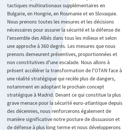
tactiques multinationaux supplémentaires en
Bulgarie, en Hongrie, en Roumanie et en Slovaquie.
Nous prenons toutes les mesures et les décisions
nécessaires pour assurer la sécurité et la défense de
l’ensemble des Alliés dans tous les milieux et selon
une approche à 360 degrés. Les mesures que nous
prenons demeurent préventives, proportionnées et
non constitutives d’une escalade. Nous allons à
présent accélérer la transformation de l’OTAN face à
une réalité stratégique qui recèle plus de dangers,
notamment en adoptant le prochain concept
stratégique à Madrid. Devant ce qui constitue la plus
grave menace pour la sécurité euro-atlantique depuis
des décennies, nous renforcerons également de
manière significative notre posture de dissuasion et
de défense à plus long terme et nous développerons