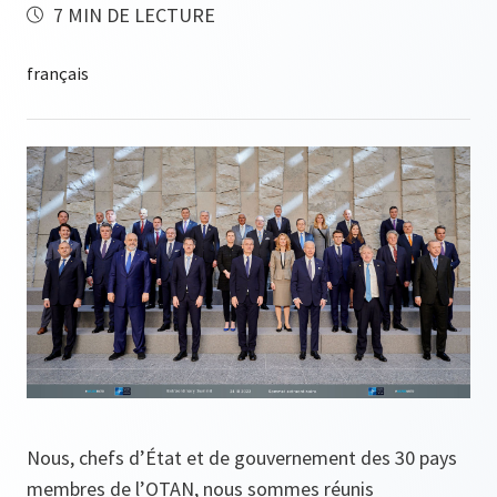
7 MIN DE LECTURE
Nous, chefs d’État et de gouvernement des 30 pays
membres de l’OTAN, nous sommes réunis