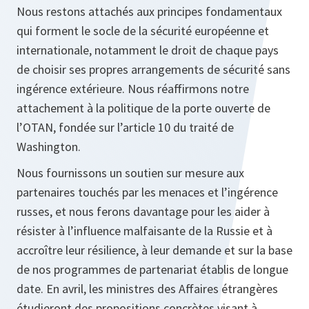
Nous restons attachés aux principes fondamentaux
qui forment le socle de la sécurité européenne et
internationale, notamment le droit de chaque pays
de choisir ses propres arrangements de sécurité sans
ingérence extérieure. Nous réaffirmons notre
attachement à la politique de la porte ouverte de
l’OTAN, fondée sur l’article 10 du traité de
Washington.
Nous fournissons un soutien sur mesure aux
partenaires touchés par les menaces et l’ingérence
russes, et nous ferons davantage pour les aider à
résister à l’influence malfaisante de la Russie et à
accroître leur résilience, à leur demande et sur la base
de nos programmes de partenariat établis de longue
date. En avril, les ministres des Affaires étrangères
étudieront des propositions concrètes visant à