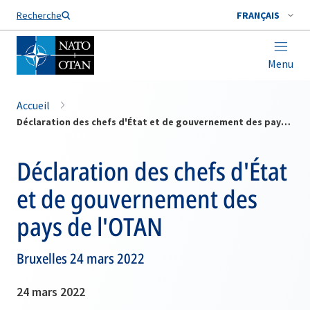
Nom de famille*
Recherche
FRANÇAIS
Menu
Accueil
Déclaration des chefs d'État et de gouvernement des pays de l'OTAN
Déclaration des chefs d'État
et de gouvernement des
pays de l'OTAN
Bruxelles 24 mars 2022
24 mars 2022