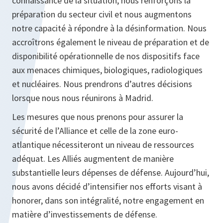
connaissance de la situation, nous renforçons la
préparation du secteur civil et nous augmentons
notre capacité à répondre à la désinformation. Nous
accroîtrons également le niveau de préparation et de
disponibilité opérationnelle de nos dispositifs face
aux menaces chimiques, biologiques, radiologiques
et nucléaires. Nous prendrons d’autres décisions
lorsque nous nous réunirons à Madrid.
Les mesures que nous prenons pour assurer la
sécurité de l’Alliance et celle de la zone euro-
atlantique nécessiteront un niveau de ressources
adéquat. Les Alliés augmentent de manière
substantielle leurs dépenses de défense. Aujourd’hui,
nous avons décidé d’intensifier nos efforts visant à
honorer, dans son intégralité, notre engagement en
matière d’investissements de défense.