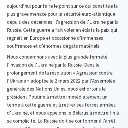
aujourd’hui pour faire le point sur ce qui constitue la
plus grave menace pour la sécurité euro-atlantique
depuis des décennies : l’agression de l’Ukraine par la
Russie. Cette guerre a fait voler en éclats la paix qui
régnait en Europe et occasionne d’immenses
souffrances et d’énormes dégâts matériels.
Nous condamnons avec la plus grande fermeté
l’invasion de l’Ukraine par la Russie. Dans le
prolongement de la résolution « Agression contre
l’Ukraine » adoptée le 2 mars 2022 par l’Assemblée
générale des Nations Unies, nous exhortons le
président Poutine à mettre immédiatement un
terme à cette guerre et à retirer ses forces armées
d’Ukraine, et nous appelons le Bélarus à mettre fin à
sa complicité. La Russie doit se conformer à l’arrêt