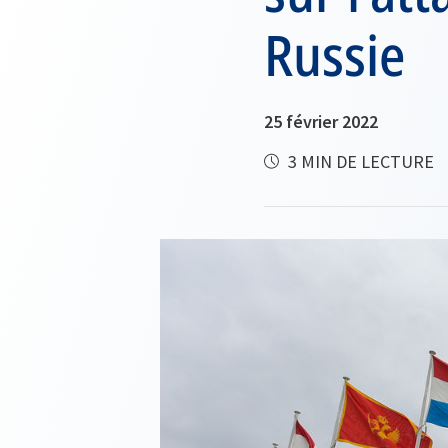
Russie
25 février 2022
3 MIN DE LECTURE