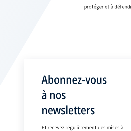
protéger et à défendre
Abonnez-vous
à nos
newsletters
Et recevez régulièrement des mises à