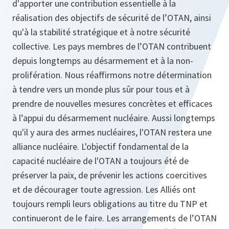
d'apporter une contribution essentielle à la
réalisation des objectifs de sécurité de l’OTAN, ainsi
qu'à la stabilité stratégique et à notre sécurité
collective. Les pays membres de l’OTAN contribuent
depuis longtemps au désarmement et à la non-
prolifération. Nous réaffirmons notre détermination
à tendre vers un monde plus sûr pour tous et à
prendre de nouvelles mesures concrètes et efficaces
à l’appui du désarmement nucléaire. Aussi longtemps
qu'il y aura des armes nucléaires, l'OTAN restera une
alliance nucléaire. L'objectif fondamental de la
capacité nucléaire de l'OTAN a toujours été de
préserver la paix, de prévenir les actions coercitives
et de décourager toute agression. Les Alliés ont
toujours rempli leurs obligations au titre du TNP et
continueront de le faire. Les arrangements de l’OTAN