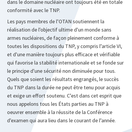
dans le domaine nucléaire ont toujours été en totale
conformité avec le TNP.
Les pays membres de l’OTAN soutiennent la
réalisation de l'objectif ultime d'un monde sans
armes nucléaires, de façon pleinement conforme à
toutes les dispositions du TNP, y compris l’article VI,
et d'une manière toujours plus efficace et vérifiable
qui favorise la stabilité internationale et se fonde sur
le principe d'une sécurité non diminuée pour tous.
Quels que soient les résultats engrangés, le succès
du TNP dans la durée ne peut être tenu pour acquis
et exige un effort soutenu. C’est dans cet esprit que
nous appelons tous les États parties au TNP à
oeuvrer ensemble à la réussite de la Conférence
d'examen qui aura lieu dans le courant de l’année.