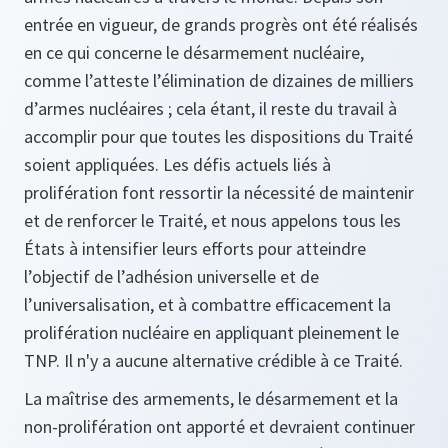
entrée en vigueur, de grands progrès ont été réalisés
en ce qui concerne le désarmement nucléaire,
comme l’atteste l’élimination de dizaines de milliers
d’armes nucléaires ; cela étant, il reste du travail à
accomplir pour que toutes les dispositions du Traité
soient appliquées. Les défis actuels liés à
prolifération font ressortir la nécessité de maintenir
et de renforcer le Traité, et nous appelons tous les
États à intensifier leurs efforts pour atteindre
l’objectif de l’adhésion universelle et de
l’universalisation, et à combattre efficacement la
prolifération nucléaire en appliquant pleinement le
TNP. Il n'y a aucune alternative crédible à ce Traité.
La maîtrise des armements, le désarmement et la
non-prolifération ont apporté et devraient continuer