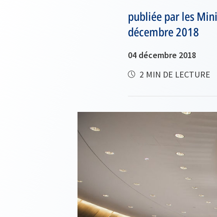
publiée par les Mini
décembre 2018
04 décembre 2018
2 MIN DE LECTURE