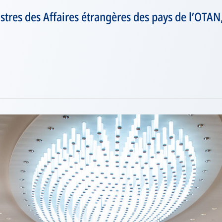
stres des Affaires étrangères des pays de l’OTAN,