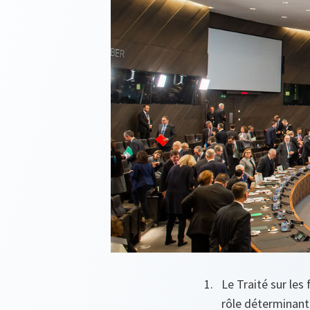
Le Traité sur les
rôle déterminant 