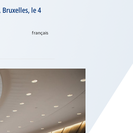
 Bruxelles, le 4