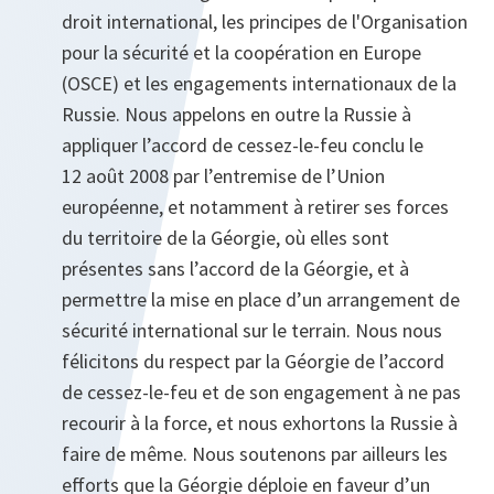
droit international, les principes de l'Organisation
pour la sécurité et la coopération en Europe
(OSCE) et les engagements internationaux de la
Russie. Nous appelons en outre la Russie à
appliquer l’accord de cessez-le-feu conclu le
12 août 2008 par l’entremise de l’Union
européenne, et notamment à retirer ses forces
du territoire de la Géorgie, où elles sont
présentes sans l’accord de la Géorgie, et à
permettre la mise en place d’un arrangement de
sécurité international sur le terrain. Nous nous
félicitons du respect par la Géorgie de l’accord
de cessez-le-feu et de son engagement à ne pas
recourir à la force, et nous exhortons la Russie à
faire de même. Nous soutenons par ailleurs les
efforts que la Géorgie déploie en faveur d’un