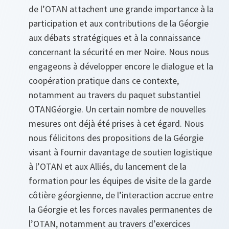
de l’OTAN attachent une grande importance à la
participation et aux contributions de la Géorgie
aux débats stratégiques et à la connaissance
concernant la sécurité en mer Noire. Nous nous
engageons à développer encore le dialogue et la
coopération pratique dans ce contexte,
notamment au travers du paquet substantiel
OTAN­Géorgie. Un certain nombre de nouvelles
mesures ont déjà été prises à cet égard. Nous
nous félicitons des propositions de la Géorgie
visant à fournir davantage de soutien logistique
à l’OTAN et aux Alliés, du lancement de la
formation pour les équipes de visite de la garde
côtière géorgienne, de l’interaction accrue entre
la Géorgie et les forces navales permanentes de
l’OTAN, notamment au travers d’exercices