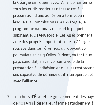
la Géorgie entretient avec l'Alliance renferme
tous les outils pratiques nécessaires à la
préparation d'une adhésion à terme, parmi
lesquels la Commission OTAN-Géorgie, le
programme national annuel et le paquet
substantiel OTAN­Géorgie. Les Alliés prennent
acte des progrès importants que la Géorgie a
réalisés dans les réformes, qui doivent se
poursuivre en ce qu’elles l’aident, en tant que
pays candidat, à avancer sur la voie de la
préparation à l’adhésion et qu’elles renforcent
ses capacités de défense et d’interopérabilité
avec l’Alliance.
Les chefs d'État et de gouvernement des pays
de l’OTAN réitèrent leur ferme attachement à