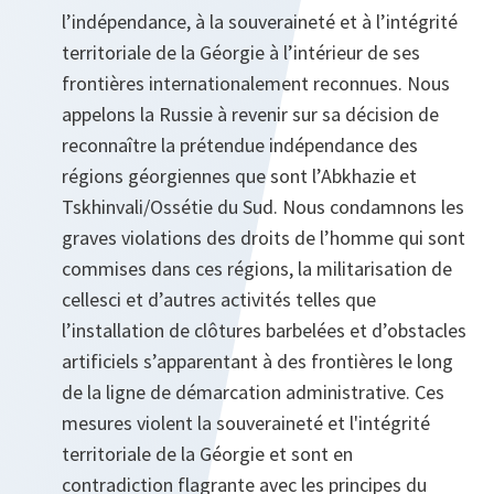
l’indépendance, à la souveraineté et à l’intégrité
territoriale de la Géorgie à l’intérieur de ses
frontières internationalement reconnues. Nous
appelons la Russie à revenir sur sa décision de
reconnaître la prétendue indépendance des
régions géorgiennes que sont l’Abkhazie et
Tskhinvali/Ossétie du Sud. Nous condamnons les
graves violations des droits de l’homme qui sont
commises dans ces régions, la militarisation de
celles­ci et d’autres activités telles que
l’installation de clôtures barbelées et d’obstacles
artificiels s’apparentant à des frontières le long
de la ligne de démarcation administrative. Ces
mesures violent la souveraineté et l'intégrité
territoriale de la Géorgie et sont en
contradiction flagrante avec les principes du