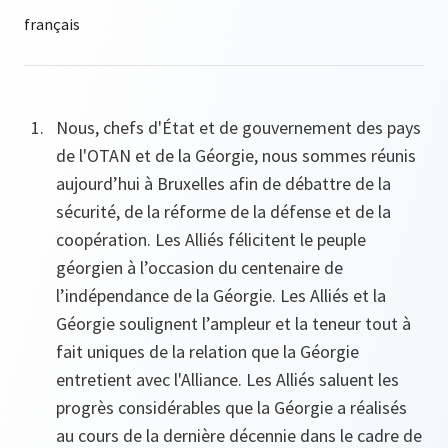
Nous, chefs d'État et de gouvernement des pays
de l'OTAN et de la Géorgie, nous sommes réunis
aujourd’hui à Bruxelles afin de débattre de la
sécurité, de la réforme de la défense et de la
coopération. Les Alliés félicitent le peuple
géorgien à l’occasion du centenaire de
l’indépendance de la Géorgie. Les Alliés et la
Géorgie soulignent l’ampleur et la teneur tout à
fait uniques de la relation que la Géorgie
entretient avec l'Alliance. Les Alliés saluent les
progrès considérables que la Géorgie a réalisés
au cours de la dernière décennie dans le cadre de