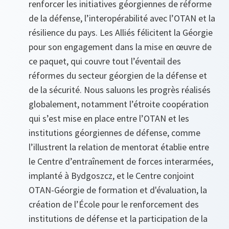
renforcer les initiatives géorgiennes de réforme
de la défense, l’interopérabilité avec l’OTAN et la
résilience du pays. Les Alliés félicitent la Géorgie
pour son engagement dans la mise en œuvre de
ce paquet, qui couvre tout l’éventail des
réformes du secteur géorgien de la défense et
de la sécurité. Nous saluons les progrès réalisés
globalement, notamment l’étroite coopération
qui s’est mise en place entre l’OTAN et les
institutions géorgiennes de défense, comme
l’illustrent la relation de mentorat établie entre
le Centre d’entraînement de forces interarmées,
implanté à Bydgoszcz, et le Centre conjoint
OTAN-Géorgie de formation et d'évaluation, la
création de l’École pour le renforcement des
institutions de défense et la participation de la