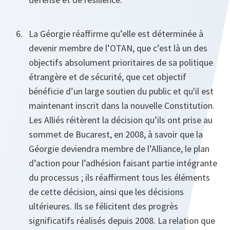
La Géorgie réaffirme qu’elle est déterminée à
devenir membre de l’OTAN, que c’est là un des
objectifs absolument prioritaires de sa politique
étrangère et de sécurité, que cet objectif
bénéficie d’un large soutien du public et qu'il est
maintenant inscrit dans la nouvelle Constitution.
Les Alliés réitèrent la décision qu’ils ont prise au
sommet de Bucarest, en 2008, à savoir que la
Géorgie deviendra membre de l’Alliance, le plan
d’action pour l’adhésion faisant partie intégrante
du processus ; ils réaffirment tous les éléments
de cette décision, ainsi que les décisions
ultérieures. Ils se félicitent des progrès
significatifs réalisés depuis 2008. La relation que