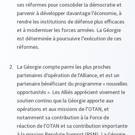
ses réformes pour consolider la démocratie et
parvenir à développer davantage l’économie, à
rendre les institutions de défense plus efficaces
et à moderniser les forces armées. La Géorgie
est déterminée à poursuivre l’exécution de ces
réformes.
La Géorgie compte parmi les plus proches
partenaires d'opération de l'Alliance, et est un
partenaire bénéficiant du programme « nouvelles
opportunités ». Les Alliés apprécient vivement le
soutien continu que la Géorgie apporte aux
opérations et aux missions de l’OTAN, et
notamment sa contribution à la Force de
réaction de l'OTAN et sa contribution importante
à la mission Resolute Support (RSM). La Géorgie