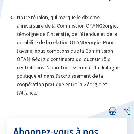
Notre réunion, qui marque le dixième
anniversaire de la Commission OTAN­Géorgie,
témoigne de l’intensité, de l’étendue et de la
durabilité de la relation OTAN­Géorgie. Pour
l’avenir, nous comptons que la Commission
OTAN-Géorgie continuera de jouer un rôle
central dans l’approfondissement du dialogue
politique et dans l’accroissement de la
coopération pratique entre la Géorgie et
l’Alliance.
Abonnez-vous à nos