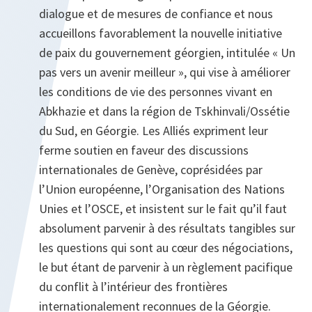
dialogue et de mesures de confiance et nous
accueillons favorablement la nouvelle initiative
de paix du gouvernement géorgien, intitulée « Un
pas vers un avenir meilleur », qui vise à améliorer
les conditions de vie des personnes vivant en
Abkhazie et dans la région de Tskhinvali/Ossétie
du Sud, en Géorgie. Les Alliés expriment leur
ferme soutien en faveur des discussions
internationales de Genève, coprésidées par
l’Union européenne, l’Organisation des Nations
Unies et l’OSCE, et insistent sur le fait qu’il faut
absolument parvenir à des résultats tangibles sur
les questions qui sont au cœur des négociations,
le but étant de parvenir à un règlement pacifique
du conflit à l’intérieur des frontières
internationalement reconnues de la Géorgie.