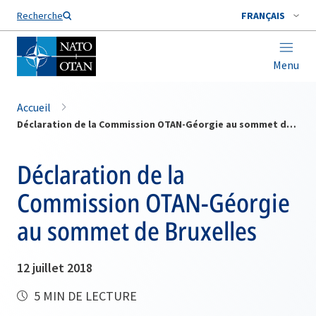
Nom de famille*
Recherche
FRANÇAIS
Menu
Accueil
Déclaration de la Commission OTAN-Géorgie au sommet de Bruxelles
Déclaration de la
Commission OTAN-Géorgie
au sommet de Bruxelles
12 juillet 2018
5 MIN DE LECTURE