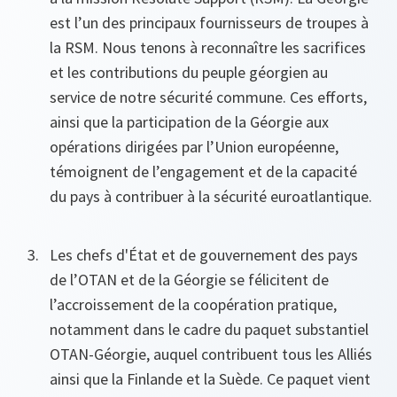
est l’un des principaux fournisseurs de troupes à
la RSM. Nous tenons à reconnaître les sacrifices
et les contributions du peuple géorgien au
service de notre sécurité commune. Ces efforts,
ainsi que la participation de la Géorgie aux
opérations dirigées par l’Union européenne,
témoignent de l’engagement et de la capacité
du pays à contribuer à la sécurité euro­atlantique.
Les chefs d'État et de gouvernement des pays
de l’OTAN et de la Géorgie se félicitent de
l’accroissement de la coopération pratique,
notamment dans le cadre du paquet substantiel
OTAN-Géorgie, auquel contribuent tous les Alliés
ainsi que la Finlande et la Suède. Ce paquet vient