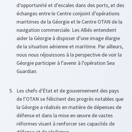
d’opportunité et d’escales dans des ports, et des
échanges entre le Centre conjoint d’opérations
maritimes de la Géorgie et le Centre OTAN de la
navigation commerciale. Les Alliés entendent
aider la Géorgie à disposer d’une image élargie
de la situation aérienne et maritime. Par ailleurs,
nous nous réjouissons à la perspective de voir la
Géorgie participer à l’avenir à l’opération Sea
Guardian.
Les chefs d'État et de gouvernement des pays
de l’OTAN se félicitent des progrès notables que
la Géorgie a réalisés en matière de dépenses de
défense et dans la mise en œuvre de vastes
réformes visant à renforcer ses capacités de
défense et de résilience.