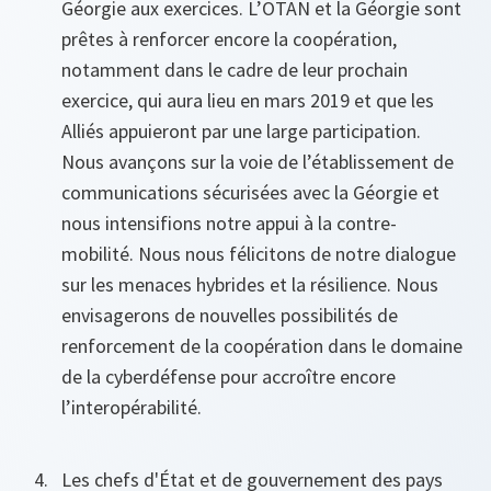
Géorgie aux exercices. L’OTAN et la Géorgie sont
prêtes à renforcer encore la coopération,
notamment dans le cadre de leur prochain
exercice, qui aura lieu en mars 2019 et que les
Alliés appuieront par une large participation.
Nous avançons sur la voie de l’établissement de
communications sécurisées avec la Géorgie et
nous intensifions notre appui à la contre-
mobilité. Nous nous félicitons de notre dialogue
sur les menaces hybrides et la résilience. Nous
envisagerons de nouvelles possibilités de
renforcement de la coopération dans le domaine
de la cyberdéfense pour accroître encore
l’interopérabilité.
Les chefs d'État et de gouvernement des pays