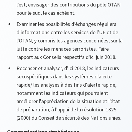
l'est; envisager des contributions du pôle OTAN
pour le sud, le cas échéant.
Examiner les possibilités d'échanges réguliers
d'informations entre les services de l'UE et de
l'OTAN, y compris les agences concernées, sur la
lutte contre les menaces terroristes. Faire
rapport aux Conseils respectifs d'ici juin 2018.
Recenser et analyser, d'ici 2018, les indicateurs
sexospécifiques dans les systèmes d'alerte
rapide/ les analyses à des fins d'alerte rapide,
notamment les indicateurs qui pourraient
améliorer l'appréciation de la situation et l'état
de préparation, à l'appui de la résolution 1325
(2000) du Conseil de sécurité des Nations unies.
Communications stratégiques