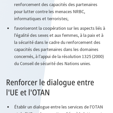
renforcement des capacités des partenaires
pour lutter contre les menaces NRBC,
informatiques et terroristes;
favoriseront la coopération sur les aspects liés à
l'égalité des sexes et aux femmes, à la paix et à
la sécurité dans le cadre du renforcement des
capacités des partenaires dans les domaines
concernés, à l'appui de la résolution 1325 (2000)
du Conseil de sécurité des Nations unies.
Renforcer le dialogue entre
l'UE et l'OTAN
Établir un dialogue entre les services de l'OTAN