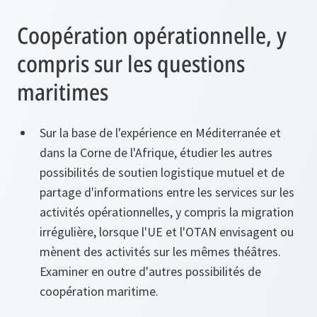
Coopération opérationnelle, y
compris sur les questions
maritimes
Sur la base de l'expérience en Méditerranée et
dans la Corne de l'Afrique, étudier les autres
possibilités de soutien logistique mutuel et de
partage d'informations entre les services sur les
activités opérationnelles, y compris la migration
irrégulière, lorsque l'UE et l'OTAN envisagent ou
mènent des activités sur les mêmes théâtres.
Examiner en outre d'autres possibilités de
coopération maritime.