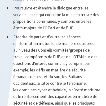
Poursuivre et étendre le dialogue entre les
services en ce qui concerne la mise en œuvre des
propositions communes, y compris entre les
états-majors de l'OTAN et de l'UE.
Étendre de part et d'autre les séances
d'information mutuelle, de manière équilibrée,
au niveau des Conseils/comités/groupes de
travail compétents de l'UE et de l'OTAN sur des
questions d'intérêt commun, y compris, par
exemple, les défis en matière de sécurité
émanant de l'est et du sud, les Balkans
occidentaux, la lutte contre le terrorisme,
les domaines cyber et hybride, la sûreté maritime
et le renforcement des capacités en matière de
sécurité et de défense, ainsi que les principaux