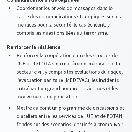
Coordonner les envois de messages dans le
cadre des communications stratégiques sur les
menaces pour la sécurité, le cas échéant, y
compris les questions liées au terrorisme.
Renforcer la résilience
Renforcer la coopération entre les services de
l'UE et de l'OTAN en matière de préparation du
secteur civil, y compris les évaluations du risque,
l'évacuation sanitaire (MEDEVAC), les incidents
entraînant un grand nombre de victimes et les
mouvements de population.
Mettre au point un programme de discussions et
d'ateliers entre les services de l'UE et de l'OTAN,
fondés sur des scénarios, destinés à promouvoir