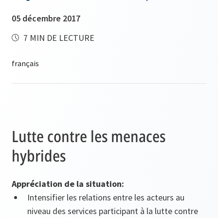
05 décembre 2017
7 MIN DE LECTURE
Lutte contre les menaces
hybrides
Appréciation de la situation:
Intensifier les relations entre les acteurs au
niveau des services participant à la lutte contre