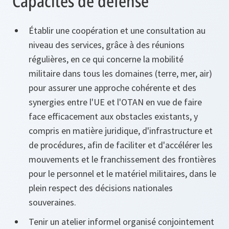
Capacités de défense
Établir une coopération et une consultation au
niveau des services, grâce à des réunions
régulières, en ce qui concerne la mobilité
militaire dans tous les domaines (terre, mer, air)
pour assurer une approche cohérente et des
synergies entre l'UE et l'OTAN en vue de faire
face efficacement aux obstacles existants, y
compris en matière juridique, d'infrastructure et
de procédures, afin de faciliter et d'accélérer les
mouvements et le franchissement des frontières
pour le personnel et le matériel militaires, dans le
plein respect des décisions nationales
souveraines.
Tenir un atelier informel organisé conjointement