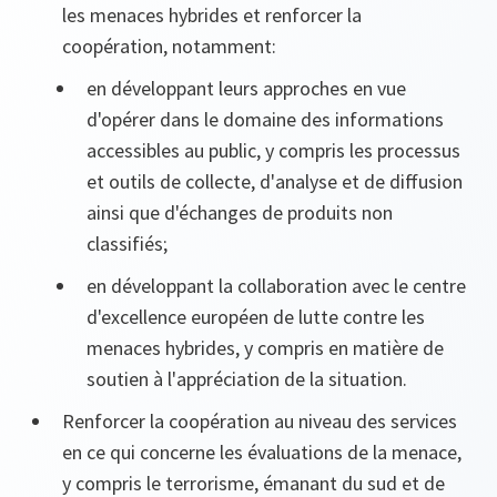
les menaces hybrides et renforcer la
coopération, notamment:
en développant leurs approches en vue
d'opérer dans le domaine des informations
accessibles au public, y compris les processus
et outils de collecte, d'analyse et de diffusion
ainsi que d'échanges de produits non
classifiés;
en développant la collaboration avec le centre
d'excellence européen de lutte contre les
menaces hybrides, y compris en matière de
soutien à l'appréciation de la situation.
Renforcer la coopération au niveau des services
en ce qui concerne les évaluations de la menace,
y compris le terrorisme, émanant du sud et de