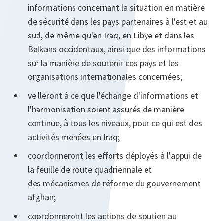
informations concernant la situation en matière
de sécurité dans les pays partenaires à l'est et au
sud, de même qu'en Iraq, en Libye et dans les
Balkans occidentaux, ainsi que des informations
sur la manière de soutenir ces pays et les
organisations internationales concernées;
veilleront à ce que l'échange d'informations et
l'harmonisation soient assurés de manière
continue, à tous les niveaux, pour ce qui est des
activités menées en Iraq;
coordonneront les efforts déployés à l'appui de
la feuille de route quadriennale et
des mécanismes de réforme du gouvernement
afghan;
coordonneront les actions de soutien au