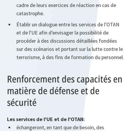
cadre de leurs exercices de réaction en cas de
catastrophe.
Établir un dialogue entre les services de l'OTAN
et de l'UE afin d'envisager la possibilité de
procéder à des discussions détaillées fondées
sur des scénarios et portant sur la lutte contre le
terrorisme, à des fins de formation du personnel.
Renforcement des capacités en
matière de défense et de
sécurité
Les services de l'UE et de l'OTAN:
échangeront, en tant que de besoin, des