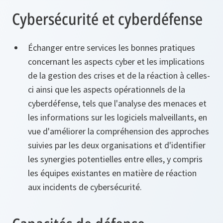
Cybersécurité et cyberdéfense
Échanger entre services les bonnes pratiques
concernant les aspects cyber et les implications
de la gestion des crises et de la réaction à celles-
ci ainsi que les aspects opérationnels de la
cyberdéfense, tels que l'analyse des menaces et
les informations sur les logiciels malveillants, en
vue d'améliorer la compréhension des approches
suivies par les deux organisations et d'identifier
les synergies potentielles entre elles, y compris
les équipes existantes en matière de réaction
aux incidents de cybersécurité.