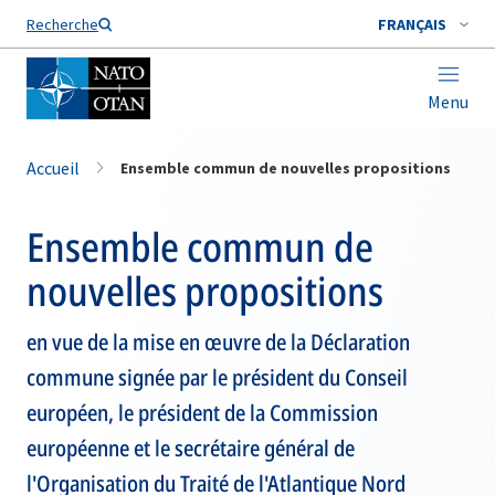
Nom de famille*
Recherche
FRANÇAIS
Menu
Accueil
Ensemble commun de nouvelles propositions
Ensemble commun de
nouvelles propositions
en vue de la mise en œuvre de la Déclaration
commune signée par le président du Conseil
européen, le président de la Commission
européenne et le secrétaire général de
l'Organisation du Traité de l'Atlantique Nord