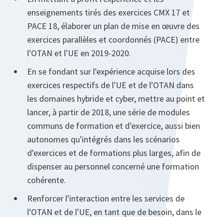
enseignements tirés des exercices CMX 17 et
PACE 18, élaborer un plan de mise en œuvre des
exercices parallèles et coordonnés (PACE) entre
l'OTAN et l'UE en 2019-2020.
En se fondant sur l'expérience acquise lors des
exercices respectifs de l'UE et de l'OTAN dans
les domaines hybride et cyber, mettre au point et
lancer, à partir de 2018, une série de modules
communs de formation et d'exercice, aussi bien
autonomes qu'intégrés dans les scénarios
d'exercices et de formations plus larges, afin de
dispenser au personnel concerné une formation
cohérente.
Renforcer l'interaction entre les services de
l'OTAN et de l'UE, en tant que de besoin, dans le