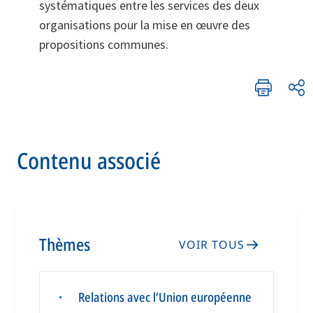
systématiques entre les services des deux
organisations pour la mise en œuvre des
propositions communes.
Contenu associé
Thèmes
VOIR TOUS
Relations avec l’Union européenne
▪