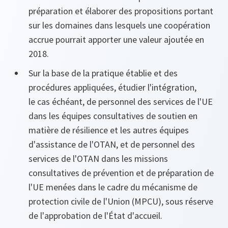
préparation et élaborer des propositions portant
sur les domaines dans lesquels une coopération
accrue pourrait apporter une valeur ajoutée en
2018.
Sur la base de la pratique établie et des
procédures appliquées, étudier l'intégration,
le cas échéant, de personnel des services de l'UE
dans les équipes consultatives de soutien en
matière de résilience et les autres équipes
d'assistance de l'OTAN, et de personnel des
services de l'OTAN dans les missions
consultatives de prévention et de préparation de
l'UE menées dans le cadre du mécanisme de
protection civile de l'Union (MPCU), sous réserve
de l'approbation de l'État d'accueil.