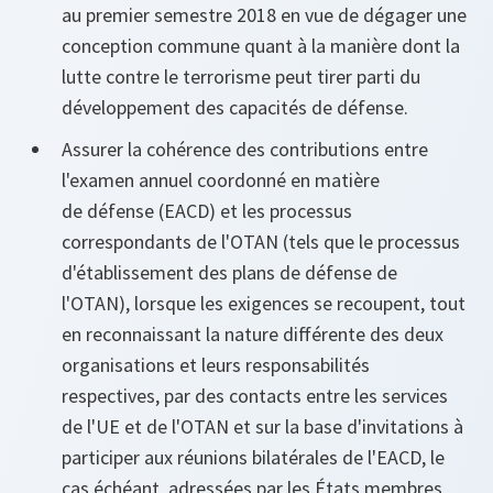
au premier semestre 2018 en vue de dégager une
conception commune quant à la manière dont la
lutte contre le terrorisme peut tirer parti du
développement des capacités de défense.
Assurer la cohérence des contributions entre
l'examen annuel coordonné en matière
de défense (EACD) et les processus
correspondants de l'OTAN (tels que le processus
d'établissement des plans de défense de
l'OTAN), lorsque les exigences se recoupent, tout
en reconnaissant la nature différente des deux
organisations et leurs responsabilités
respectives, par des contacts entre les services
de l'UE et de l'OTAN et sur la base d'invitations à
participer aux réunions bilatérales de l'EACD, le
cas échéant, adressées par les États membres