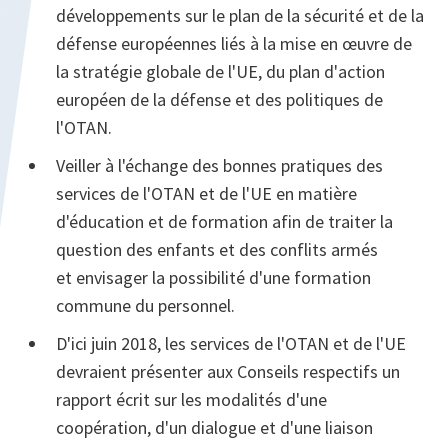
développements sur le plan de la sécurité et de la
défense européennes liés à la mise en œuvre de
la stratégie globale de l'UE, du plan d'action
européen de la défense et des politiques de
l'OTAN.
Veiller à l'échange des bonnes pratiques des
services de l'OTAN et de l'UE en matière
d'éducation et de formation afin de traiter la
question des enfants et des conflits armés
et envisager la possibilité d'une formation
commune du personnel.
D'ici juin 2018, les services de l'OTAN et de l'UE
devraient présenter aux Conseils respectifs un
rapport écrit sur les modalités d'une
coopération, d'un dialogue et d'une liaison