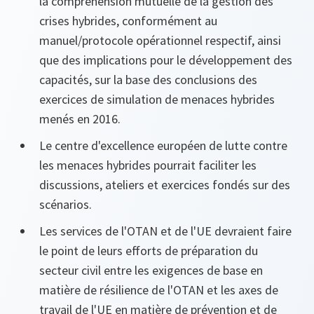
la compréhension mutuelle de la gestion des
crises hybrides, conformément au
manuel/protocole opérationnel respectif, ainsi
que des implications pour le développement des
capacités, sur la base des conclusions des
exercices de simulation de menaces hybrides
menés en 2016.
Le centre d'excellence européen de lutte contre
les menaces hybrides pourrait faciliter les
discussions, ateliers et exercices fondés sur des
scénarios.
Les services de l'OTAN et de l'UE devraient faire
le point de leurs efforts de préparation du
secteur civil entre les exigences de base en
matière de résilience de l'OTAN et les axes de
travail de l'UE en matière de prévention et de