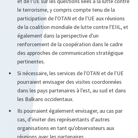
et de l'UE sur les questions liées à la lutte contre
le terrorisme, y compris compte tenu de la
participation de l'OTAN et de l'UE aux réunions
de la coalition mondiale de lutte contre l'EIIL, et
également dans la perspective d'un
renforcement de la coopération dans le cadre
des approches de communication stratégique
pertinentes.
Si nécessaire, les services de l'OTAN et de l'UE
pourraient envisager des visites coordonnées
dans les pays partenaires à l'est, au sud et dans
les Balkans occidentaux.
Ils pourraient également envisager, au cas par
cas, d'inviter des représentants d'autres
organisations en tant qu'observateurs aux
réunions avec les partenaires.