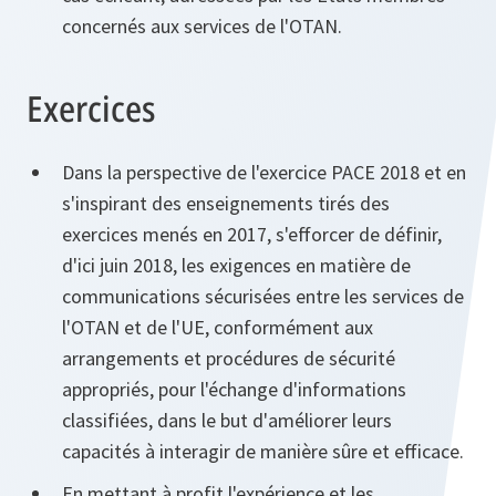
concernés aux services de l'OTAN.
Exercices
Dans la perspective de l'exercice PACE 2018 et en
s'inspirant des enseignements tirés des
exercices menés en 2017, s'efforcer de définir,
d'ici juin 2018, les exigences en matière de
communications sécurisées entre les services de
l'OTAN et de l'UE, conformément aux
arrangements et procédures de sécurité
appropriés, pour l'échange d'informations
classifiées, dans le but d'améliorer leurs
capacités à interagir de manière sûre et efficace.
En mettant à profit l'expérience et les