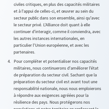
civiles critiques, en plus des capacités militaires
et à l'appui de celles-ci, et œuvrer au sein du
secteur public dans son ensemble, ainsi qu’avec
le secteur privé. L'Alliance doit quant à elle
continuer d'interagir, comme il conviendra,
avec
les autres instances internationales, en
particulier l'Union européenne, et avec les
partenaires.
Pour compléter et potentialiser nos capacités
militaires, nous continuerons d'améliorer l'état
de préparation du secteur civil. Sachant que la
préparation du secteur civil est avant tout une
responsabilité nationale, nous nous emploierons
à répondre aux exigences agréées pour la
résilience des pays. Nous protégerons nos
populations et notre territoire en renforçant la