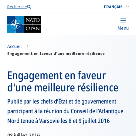
Nom de famille*
Recherche
FRANÇAIS
Menu
Accueil
Engagement en faveur d'une meilleure résilience
Engagement en faveur
d'une meilleure résilience
Publié par les chefs d’État et de gouvernement
participant à la réunion du Conseil de l’Atlantique
Nord tenue à Varsovie les 8 et 9 juillet 2016
08 juillet 2016