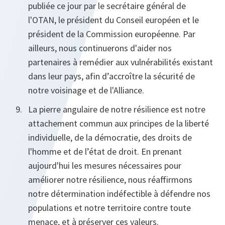
publiée ce jour par le secrétaire général de
l'OTAN, le président du Conseil européen et le
président de la Commission européenne. Par
ailleurs, nous continuerons d'aider nos
partenaires à remédier aux vulnérabilités existant
dans leur pays, afin d’accroître la sécurité de
notre voisinage et de l'Alliance.
La pierre angulaire de notre résilience est notre
attachement commun aux principes de la liberté
individuelle, de la démocratie, des droits de
l'homme et de l’état de droit. En prenant
aujourd'hui les mesures nécessaires pour
améliorer notre résilience, nous réaffirmons
notre détermination indéfectible à défendre nos
populations et notre territoire contre toute
menace, et à préserver ces valeurs.