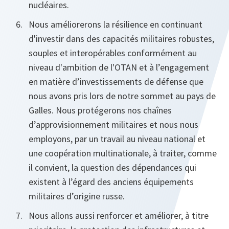
nucléaires.
Nous améliorerons la résilience en continuant
d'investir dans des capacités militaires robustes,
souples et interopérables conformément au
niveau d'ambition de l'OTAN et à l’engagement
en matière d’investissements de défense que
nous avons pris lors de notre sommet au pays de
Galles. Nous protégerons nos chaînes
d’approvisionnement militaires et nous nous
employons, par un travail au niveau national et
une coopération multinationale, à traiter, comme
il convient, la question des dépendances qui
existent à l’égard des anciens équipements
militaires d’origine russe.
Nous allons aussi renforcer et améliorer, à titre