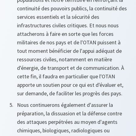
continuité des pouvoirs publics, la continuité des
services essentiels et la sécurité des
infrastructures civiles critiques. Et nous nous
attacherons à faire en sorte que les forces
militaires de nos pays et de l'OTAN puissent à
tout moment bénéficier de l'appui adéquat de
ressources civiles, notamment en matière
d'énergie, de transport et de communication. À
cette fin, il faudra en particulier que l'OTAN
apporte un soutien pour ce qui est d'évaluer et,
sur demande, de faciliter les progrès des pays.
Nous continuerons également d'assurer la
préparation, la dissuasion et la défense contre
des attaques perpétrées au moyen d'agents
chimiques, biologiques, radiologiques ou