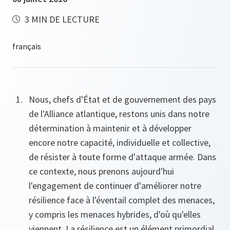
3 MIN DE LECTURE
Nous, chefs d'État et de gouvernement des pays
de l'Alliance atlantique, restons unis dans notre
détermination à maintenir et à développer
encore notre capacité, individuelle et collective,
de résister à toute forme d'attaque armée. Dans
ce contexte, nous prenons aujourd'hui
l'engagement de continuer d'améliorer notre
résilience face à l'éventail complet des menaces,
y compris les menaces hybrides, d'où qu'elles
viennent. La résilience est un élément primordial