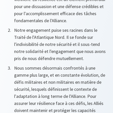
pour une dissuasion et une défense crédibles et
pour l'accomplissement efficace des tâches
fondamentales de l'Alliance.
Notre engagement puise ses racines dans le
Traité de l'Atlantique Nord. Il se fonde sur
l'indivisibilité de notre sécurité et il sous-tend
notre solidarité et l'engagement que nous avons
pris de nous défendre mutuellement.
Nous sommes désormais confrontés à une
gamme plus large, et en constante évolution, de
défis militaires et non militaires en matière de
sécurité, lesquels définissent le contexte de
l'adaptation à long terme de l'Alliance. Pour
assurer leur résilience face à ces défis, les Alliés
doivent maintenir et protéger les capacités