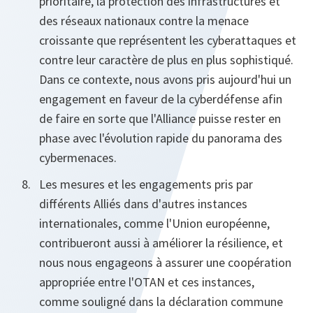
prioritaire, la protection des infrastructures et
des réseaux nationaux contre la menace
croissante que représentent les cyberattaques et
contre leur caractère de plus en plus sophistiqué.
Dans ce contexte, nous avons pris aujourd'hui un
engagement en faveur de la cyberdéfense afin
de faire en sorte que l'Alliance puisse rester en
phase avec l'évolution rapide du panorama des
cybermenaces.
Les mesures et les engagements pris par
différents Alliés dans d'autres instances
internationales, comme l'Union européenne,
contribueront aussi à améliorer la résilience, et
nous nous engageons à assurer une coopération
appropriée entre l'OTAN et ces instances,
comme souligné dans la déclaration commune