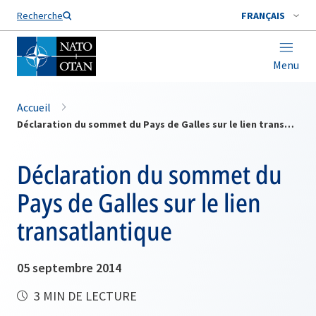
Nom de famille*
Recherche
FRANÇAIS
Menu
Accueil
Déclaration du sommet du Pays de Galles sur le lien transatlantique
Déclaration du sommet du
Pays de Galles sur le lien
transatlantique
05 septembre 2014
3 MIN DE LECTURE