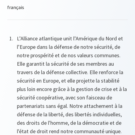
L’Alliance atlantique unit l’Amérique du Nord et
l’Europe dans la défense de notre sécurité, de
notre prospérité et de nos valeurs communes.
Elle garantit la sécurité de ses membres au
travers de la défense collective. Elle renforce la
sécurité en Europe, et elle projette la stabilité
plus loin encore grâce à la gestion de crise et à la
sécurité coopérative, avec son faisceau de
partenariats sans égal. Notre attachement à la
défense de la liberté, des libertés individuelles,
des droits de l'homme, de la démocratie et de
l'état de droit rend notre communauté unique.