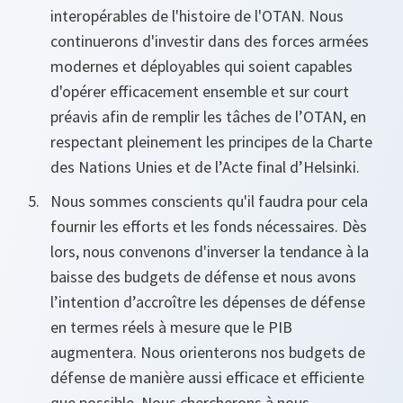
interopérables de l'histoire de l'OTAN. Nous
continuerons d'investir dans des forces armées
modernes et déployables qui soient capables
d'opérer efficacement ensemble et sur court
préavis afin de remplir les tâches de l’OTAN, en
respectant pleinement les principes de la Charte
des Nations Unies et de l’Acte final d’Helsinki.
Nous sommes conscients qu'il faudra pour cela
fournir les efforts et les fonds nécessaires. Dès
lors, nous convenons d'inverser la tendance à la
baisse des budgets de défense et nous avons
l’intention d’accroître les dépenses de défense
en termes réels à mesure que le PIB
augmentera. Nous orienterons nos budgets de
défense de manière aussi efficace et efficiente
que possible. Nous chercherons à nous