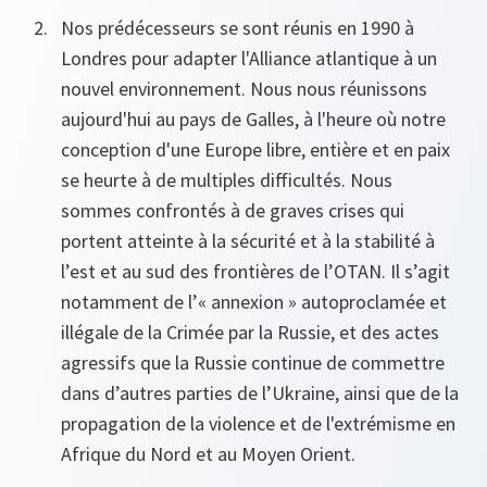
Nos prédécesseurs se sont réunis en 1990 à
Londres pour adapter l'Alliance atlantique à un
nouvel environnement. Nous nous réunissons
aujourd'hui au pays de Galles, à l'heure où notre
conception d'une Europe libre, entière et en paix
se heurte à de multiples difficultés. Nous
sommes confrontés à de graves crises qui
portent atteinte à la sécurité et à la stabilité à
l’est et au sud des frontières de l’OTAN. Il s’agit
notamment de l’« annexion » autoproclamée et
illégale de la Crimée par la Russie, et des actes
agressifs que la Russie continue de commettre
dans d’autres parties de l’Ukraine, ainsi que de la
propagation de la violence et de l'extrémisme en
Afrique du Nord et au Moyen Orient.