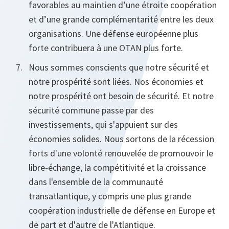
favorables au maintien d’une étroite coopération
et d’une grande complémentarité entre les deux
organisations. Une défense européenne plus
forte contribuera à une OTAN plus forte.
Nous sommes conscients que notre sécurité et
notre prospérité sont liées. Nos économies et
notre prospérité ont besoin de sécurité. Et notre
sécurité commune passe par des
investissements, qui s'appuient sur des
économies solides. Nous sortons de la récession
forts d'une volonté renouvelée de promouvoir le
libre-échange, la compétitivité et la croissance
dans l'ensemble de la communauté
transatlantique, y compris une plus grande
coopération industrielle de défense en Europe et
de part et d'autre de l'Atlantique.