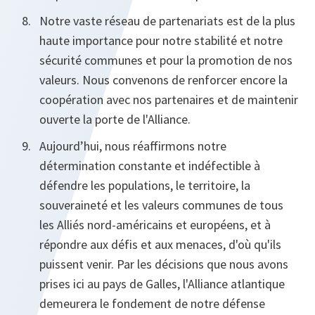
Notre vaste réseau de partenariats est de la plus
haute importance pour notre stabilité et notre
sécurité communes et pour la promotion de nos
valeurs. Nous convenons de renforcer encore la
coopération avec nos partenaires et de maintenir
ouverte la porte de l'Alliance.
Aujourd’hui, nous réaffirmons notre
détermination constante et indéfectible à
défendre les populations, le territoire, la
souveraineté et les valeurs communes de tous
les Alliés nord-américains et européens, et à
répondre aux défis et aux menaces, d'où qu'ils
puissent venir. Par les décisions que nous avons
prises ici au pays de Galles, l'Alliance atlantique
demeurera le fondement de notre défense