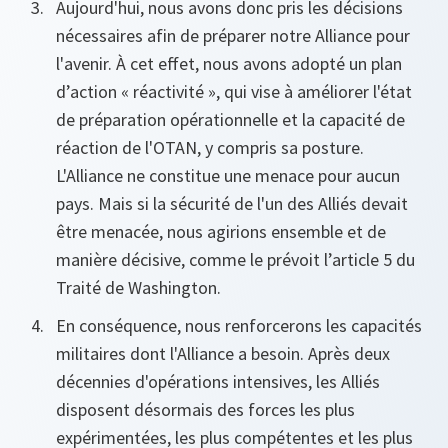
Aujourd'hui, nous avons donc pris les décisions
nécessaires afin de préparer notre Alliance pour
l'avenir. À cet effet, nous avons adopté un plan
d’action « réactivité », qui vise à améliorer l'état
de préparation opérationnelle et la capacité de
réaction de l'OTAN, y compris sa posture.
L'Alliance ne constitue une menace pour aucun
pays. Mais si la sécurité de l'un des Alliés devait
être menacée, nous agirions ensemble et de
manière décisive, comme le prévoit l’article 5 du
Traité de Washington.
En conséquence, nous renforcerons les capacités
militaires dont l'Alliance a besoin. Après deux
décennies d'opérations intensives, les Alliés
disposent désormais des forces les plus
expérimentées, les plus compétentes et les plus