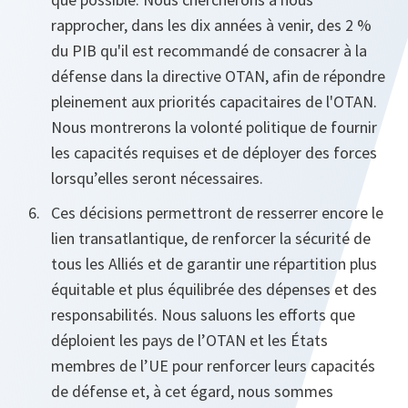
rapprocher, dans les dix années à venir, des 2 %
du PIB qu'il est recommandé de consacrer à la
défense dans la directive OTAN, afin de répondre
pleinement aux priorités capacitaires de l'OTAN.
Nous montrerons la volonté politique de fournir
les capacités requises et de déployer des forces
lorsqu’elles seront nécessaires.
Ces décisions permettront de resserrer encore le
lien transatlantique, de renforcer la sécurité de
tous les Alliés et de garantir une répartition plus
équitable et plus équilibrée des dépenses et des
responsabilités. Nous saluons les efforts que
déploient les pays de l’OTAN et les États
membres de l’UE pour renforcer leurs capacités
de défense et, à cet égard, nous sommes