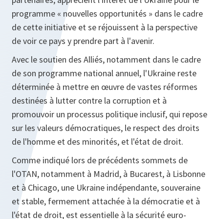
programme « nouvelles opportunités » dans le cadre
de cette initiative et se réjouissent à la perspective
de voir ce pays y prendre part à l'avenir.
Avec le soutien des Alliés, notamment dans le cadre
de son programme national annuel, l'Ukraine reste
déterminée à mettre en œuvre de vastes réformes
destinées à lutter contre la corruption et à
promouvoir un processus politique inclusif, qui repose
sur les valeurs démocratiques, le respect des droits
de l'homme et des minorités, et l'état de droit.
Comme indiqué lors de précédents sommets de
l'OTAN, notamment à Madrid, à Bucarest, à Lisbonne
et à Chicago, une Ukraine indépendante, souveraine
et stable, fermement attachée à la démocratie et à
l'état de droit, est essentielle à la sécurité euro-