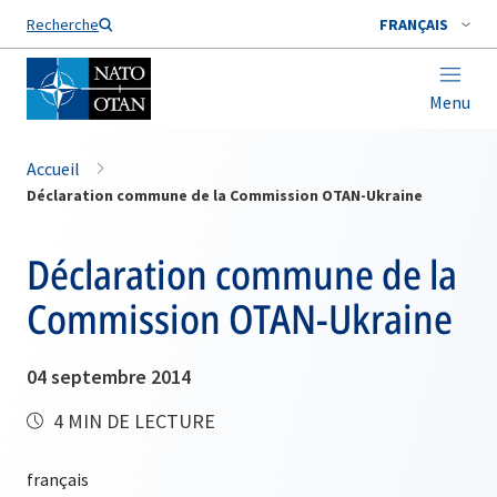
Nom de famille*
Recherche
FRANÇAIS
Menu
Accueil
Déclaration commune de la Commission OTAN-Ukraine
Déclaration commune de la
Commission OTAN-Ukraine
04 septembre 2014
4 MIN DE LECTURE