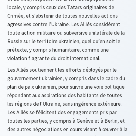
locale, y compris ceux des Tatars originaires de
Crimée, et s'abstenir de toutes nouvelles actions
agressives contre l'Ukraine. Les Alliés considèrent
toute action militaire ou subversive unilatérale de la
Russie sur le territoire ukrainien, quel qu’en soit le
prétexte, y compris humanitaire, comme une
violation flagrante du droit international.
Les Alliés soutiennent les efforts déployés par le
gouvernement ukrainien, y compris dans le cadre du
plan de paix ukrainien, pour suivre une voie politique
répondant aux aspirations des habitants de toutes
les régions de l'Ukraine, sans ingérence extérieure.
Les Alliés se félicitent des engagements pris par
toutes les parties, y compris à Genève et à Berlin, et
des autres négociations en cours visant à œuvrer à la