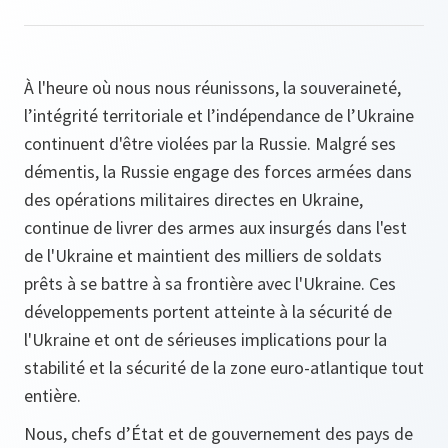
À l'heure où nous nous réunissons, la souveraineté,
l’intégrité territoriale et l’indépendance de l’Ukraine
continuent d'être violées par la Russie. Malgré ses
démentis, la Russie engage des forces armées dans
des opérations militaires directes en Ukraine,
continue de livrer des armes aux insurgés dans l'est
de l'Ukraine et maintient des milliers de soldats
prêts à se battre à sa frontière avec l'Ukraine. Ces
développements portent atteinte à la sécurité de
l'Ukraine et ont de sérieuses implications pour la
stabilité et la sécurité de la zone euro-atlantique tout
entière.
Nous, chefs d’État et de gouvernement des pays de