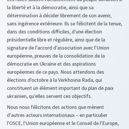
la liberté et à la démocratie, ainsi que sa
détermination à décider librement de son avenir,
sans ingérence extérieure. Ils se félicitent de la tenue,
dans des conditions difficiles, d'une élection
présidentielle libre et régulière, ainsi que de la
signature de l'accord d'association avec l'Union
européenne, preuves de la consolidation de la
démocratie en Ukraine et des aspirations
européennes de ce pays. Nous attendons des
élections d'octobre à la Verkhovna Rada, qui
constituent un élément important du plan de paix
ukrainien, qu'elles servent ces objectifs.
Nous nous félicitons des actions que mènent
d'autres acteurs internationaux – en particulier
l'OSCE, l'Union européenne et le Conseil de l'Europe,