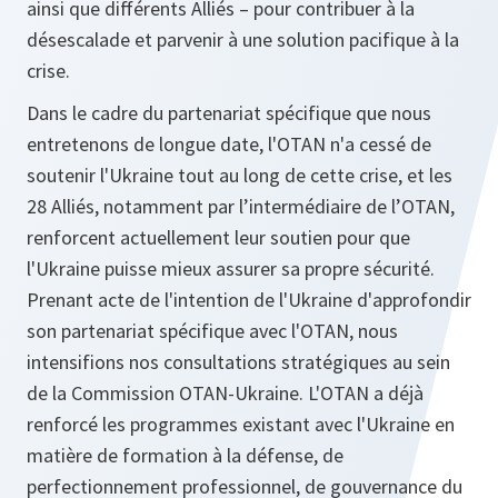
ainsi que différents Alliés – pour contribuer à la
désescalade et parvenir à une solution pacifique à la
crise.
Dans le cadre du partenariat spécifique que nous
entretenons de longue date, l'OTAN n'a cessé de
soutenir l'Ukraine tout au long de cette crise, et les
28 Alliés, notamment par l’intermédiaire de l’OTAN,
renforcent actuellement leur soutien pour que
l'Ukraine puisse mieux assurer sa propre sécurité.
Prenant acte de l'intention de l'Ukraine d'approfondir
son partenariat spécifique avec l'OTAN, nous
intensifions nos consultations stratégiques au sein
de la Commission OTAN-Ukraine. L'OTAN a déjà
renforcé les programmes existant avec l'Ukraine en
matière de formation à la défense, de
perfectionnement professionnel, de gouvernance du