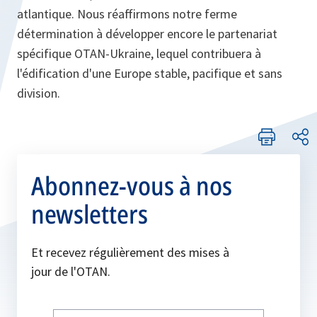
atlantique. Nous réaffirmons notre ferme
détermination à développer encore le partenariat
spécifique OTAN-Ukraine, lequel contribuera à
l'édification d'une Europe stable, pacifique et sans
division.
Abonnez-vous à nos
newsletters
Et recevez régulièrement des mises à
jour de l'OTAN.