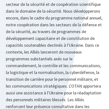
secteur de la sécurité et de coopération scientifique
dans le domaine de la sécurité. Nous développerons
encore, dans le cadre du programme national annuel,
notre coopération dans les secteurs de la défense et
de la sécurité, au travers de programmes de
développement capacitaire et de constitution de
capacités soutenables destinés à l'Ukraine. Dans ce
contexte, les Alliés lanceront de nouveaux
programmes substantiels axés sur le
commandement, le contrôle et les communications,
la logistique et la normalisation, la cyberdéfense, la
transition de carrière pour le personnel militaire, et
les communications stratégiques. L'OTAN apportera
aussi une assistance à l'Ukraine pour la réadaptation
des personnels militaires blessés. Les Alliés
renforcent leur présence consultative dans les