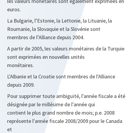
les valeurs monétaires sont également exprimées en
euros.
La Bulgarie, l’Estonie, la Lettonie, la Lituanie, la
Roumanie, la Slovaquie et la Slovénie sont
membres de l’Alliance depuis 2004.
A partir de 2005, les valeurs monétaires de la Turquie
sont exprimées en nouvelles unités
monétaires.
L'Albanie et la Croatie sont membres de l'Alliance
depuis 2009.
Pour supprimer toute ambiguïté, l'année fiscale a été
désignée par le millésime de l'année qui
contient le plus grand nombre de mois; p.e. 2008
représente l'année fiscale 2008/2009 pour le Canada
et