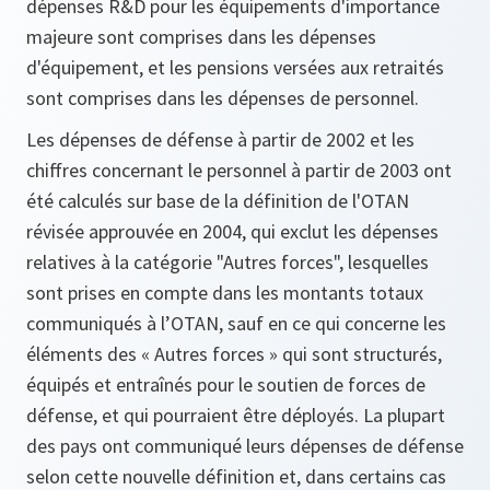
dépenses R&D pour les équipements d'importance
majeure sont comprises dans les dépenses
d'équipement, et les pensions versées aux retraités
sont comprises dans les dépenses de personnel.
Les dépenses de défense à partir de 2002 et les
chiffres concernant le personnel à partir de 2003 ont
été calculés sur base de la définition de l'OTAN
révisée approuvée en 2004, qui exclut les dépenses
relatives à la catégorie "Autres forces", lesquelles
sont prises en compte dans les montants totaux
communiqués à l’OTAN, sauf en ce qui concerne les
éléments des « Autres forces » qui sont structurés,
équipés et entraînés pour le soutien de forces de
défense, et qui pourraient être déployés. La plupart
des pays ont communiqué leurs dépenses de défense
selon cette nouvelle définition et, dans certains cas