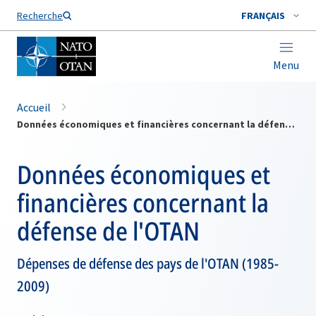
Nom de famille*
Recherche
FRANÇAIS
Menu
Accueil
Données économiques et financières concernant la défense de l'OTAN
Données économiques et
financières concernant la
défense de l'OTAN
Dépenses de défense des pays de l'OTAN (1985-
2009)