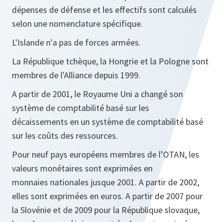
dépenses de défense et les effectifs sont calculés
selon une nomenclature spécifique.
L'Islande n'a pas de forces armées.
La République tchèque, la Hongrie et la Pologne sont
membres de l'Alliance depuis 1999.
A partir de 2001, le Royaume Uni a changé son
système de comptabilité basé sur les
décaissements en un système de comptabilité basé
sur les coûts des ressources.
Pour neuf pays européens membres de l’OTAN, les
valeurs monétaires sont exprimées en
monnaies nationales jusque 2001. A partir de 2002,
elles sont exprimées en euros. A partir de 2007 pour
la Slovénie et de 2009 pour la République slovaque,