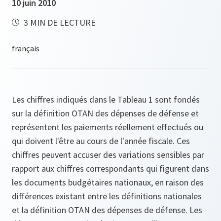
10 juin 2010
3 MIN DE LECTURE
Les chiffres indiqués dans le Tableau 1 sont fondés
sur la définition OTAN des dépenses de défense et
représentent les paiements réellement effectués ou
qui doivent l'être au cours de l'année fiscale. Ces
chiffres peuvent accuser des variations sensibles par
rapport aux chiffres correspondants qui figurent dans
les documents budgétaires nationaux, en raison des
différences existant entre les définitions nationales
et la définition OTAN des dépenses de défense. Les