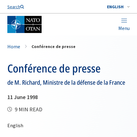
Search
ENGLISH
Menu
Home
Conférence de presse
Conférence de presse
de M. Richard, Ministre de la défense de la France
11 June 1998
9 MIN READ