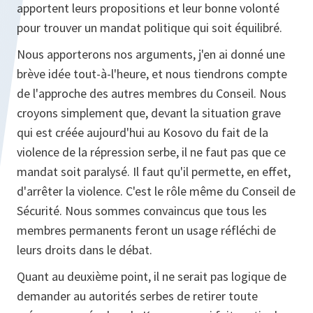
apportent leurs propositions et leur bonne volonté
pour trouver un mandat politique qui soit équilibré.
Nous apporterons nos arguments, j'en ai donné une
brève idée tout-à-l'heure, et nous tiendrons compte
de l'approche des autres membres du Conseil. Nous
croyons simplement que, devant la situation grave
qui est créée aujourd'hui au Kosovo du fait de la
violence de la répression serbe, il ne faut pas que ce
mandat soit paralysé. Il faut qu'il permette, en effet,
d'arrêter la violence. C'est le rôle même du Conseil de
Sécurité. Nous sommes convaincus que tous les
membres permanents feront un usage réfléchi de
leurs droits dans le débat.
Quant au deuxième point, il ne serait pas logique de
demander au autorités serbes de retirer toute