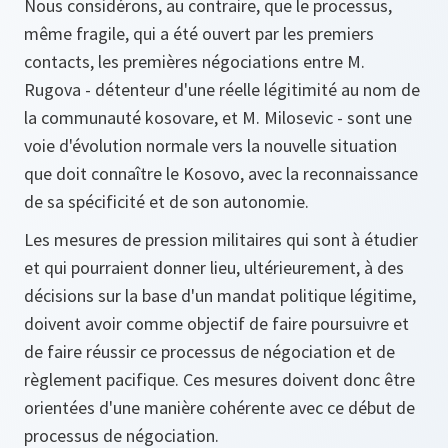
Nous considérons, au contraire, que le processus,
même fragile, qui a été ouvert par les premiers
contacts, les premières négociations entre M.
Rugova - détenteur d'une réelle légitimité au nom de
la communauté kosovare, et M. Milosevic - sont une
voie d'évolution normale vers la nouvelle situation
que doit connaître le Kosovo, avec la reconnaissance
de sa spécificité et de son autonomie.
Les mesures de pression militaires qui sont à étudier
et qui pourraient donner lieu, ultérieurement, à des
décisions sur la base d'un mandat politique légitime,
doivent avoir comme objectif de faire poursuivre et
de faire réussir ce processus de négociation et de
règlement pacifique. Ces mesures doivent donc être
orientées d'une manière cohérente avec ce début de
processus de négociation.