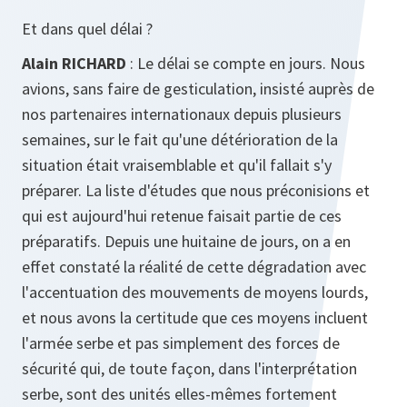
Et dans quel délai ?
Alain RICHARD
: Le délai se compte en jours. Nous
avions, sans faire de gesticulation, insisté auprès de
nos partenaires internationaux depuis plusieurs
semaines, sur le fait qu'une détérioration de la
situation était vraisemblable et qu'il fallait s'y
préparer. La liste d'études que nous préconisions et
qui est aujourd'hui retenue faisait partie de ces
préparatifs. Depuis une huitaine de jours, on a en
effet constaté la réalité de cette dégradation avec
l'accentuation des mouvements de moyens lourds,
et nous avons la certitude que ces moyens incluent
l'armée serbe et pas simplement des forces de
sécurité qui, de toute façon, dans l'interprétation
serbe, sont des unités elles-mêmes fortement