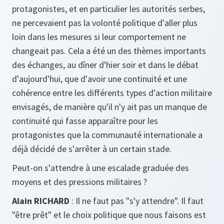
protagonistes, et en particulier les autorités serbes,
ne percevaient pas la volonté politique d'aller plus
loin dans les mesures si leur comportement ne
changeait pas. Cela a été un des thèmes importants
des échanges, au dîner d'hier soir et dans le débat
d'aujourd'hui, que d'avoir une continuité et une
cohérence entre les différents types d'action militaire
envisagés, de manière qu'il n'y ait pas un manque de
continuité qui fasse apparaître pour les
protagonistes que la communauté internationale a
déjà décidé de s'arrêter à un certain stade.
Peut-on s'attendre à une escalade graduée des
moyens et des pressions militaires ?
Alain RICHARD
: Il ne faut pas "s'y attendre". Il faut
"être prêt" et le choix politique que nous faisons est