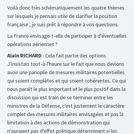
Voilà donc très schématiquement les quatre thèmes
sur lesquels je pensais utile de clarifier la position
française ; je suis prêt à répondre à vos questions.
La France envisage-t-elle de participer à d'éventuelles
opérations aériennes ?
Alain RICHARD
: Cela fait partie des options.
J'insistais tout-à-l'heure sur le fait que nous devions
avoir une panoplie de mesures militaires potentielles
qui soient complètes et qui soient cohérentes. Ce qui
nous paraît le plus important et le plus positif dans la
discussion qui est train de se terminer entre les
ministres de la Défense, c'est justement le caractère
complet des mesures militaires envisagées et pas la
limitation à des actions de démonstration qui
n'auraient pas d'effet politique déterminant si les