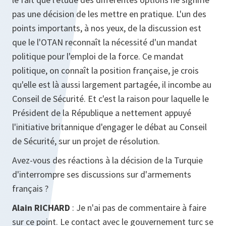
pas une décision de les mettre en pratique. L'un des
points importants, à nos yeux, de la discussion est
que le l'OTAN reconnaît la nécessité d'un mandat
politique pour l'emploi de la force. Ce mandat
politique, on connaît la position française, je crois
qu'elle est là aussi largement partagée, il incombe au
Conseil de Sécurité. Et c'est la raison pour laquelle le
Président de la République a nettement appuyé
l'initiative britannique d'engager le débat au Conseil
de Sécurité, sur un projet de résolution.
Avez-vous des réactions à la décision de la Turquie
d'interrompre ses discussions sur d'armements
français ?
Alain RICHARD
: Je n'ai pas de commentaire à faire
sur ce point. Le contact avec le gouvernement turc se