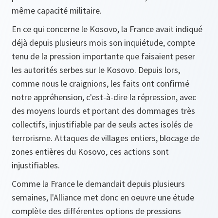
même capacité militaire.
En ce qui concerne le Kosovo, la France avait indiqué
déjà depuis plusieurs mois son inquiétude, compte
tenu de la pression importante que faisaient peser
les autorités serbes sur le Kosovo. Depuis lors,
comme nous le craignions, les faits ont confirmé
notre appréhension, c'est-à-dire la répression, avec
des moyens lourds et portant des dommages très
collectifs, injustifiable par de seuls actes isolés de
terrorisme. Attaques de villages entiers, blocage de
zones entières du Kosovo, ces actions sont
injustifiables.
Comme la France le demandait depuis plusieurs
semaines, l'Alliance met donc en oeuvre une étude
complète des différentes options de pressions