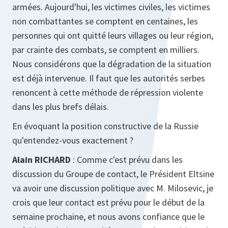
armées. Aujourd'hui, les victimes civiles, les victimes
non combattantes se comptent en centaines, les
personnes qui ont quitté leurs villages ou leur région,
par crainte des combats, se comptent en milliers.
Nous considérons que la dégradation de la situation
est déjà intervenue. Il faut que les autorités serbes
renoncent à cette méthode de répression violente
dans les plus brefs délais.
En évoquant la position constructive de la Russie
qu'entendez-vous exactement ?
Alain RICHARD
: Comme c'est prévu dans les
discussion du Groupe de contact, le Président Eltsine
va avoir une discussion politique avec M. Milosevic, je
crois que leur contact est prévu pour le début de la
semaine prochaine, et nous avons confiance que le