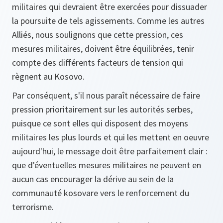
militaires qui devraient être exercées pour dissuader
la poursuite de tels agissements. Comme les autres
Alliés, nous soulignons que cette pression, ces
mesures militaires, doivent être équilibrées, tenir
compte des différents facteurs de tension qui
règnent au Kosovo.
Par conséquent, s'il nous paraît nécessaire de faire
pression prioritairement sur les autorités serbes,
puisque ce sont elles qui disposent des moyens
militaires les plus lourds et qui les mettent en oeuvre
aujourd'hui, le message doit être parfaitement clair :
que d'éventuelles mesures militaires ne peuvent en
aucun cas encourager la dérive au sein de la
communauté kosovare vers le renforcement du
terrorisme.