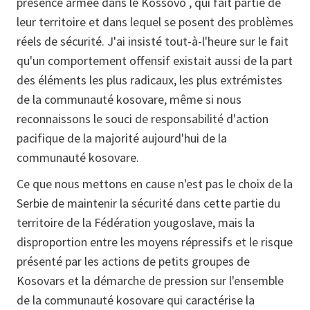
présence armée dans le Kossovo , qui fait partie de
leur territoire et dans lequel se posent des problèmes
réels de sécurité. J'ai insisté tout-à-l'heure sur le fait
qu'un comportement offensif existait aussi de la part
des éléments les plus radicaux, les plus extrémistes
de la communauté kosovare, même si nous
reconnaissons le souci de responsabilité d'action
pacifique de la majorité aujourd'hui de la
communauté kosovare.
Ce que nous mettons en cause n'est pas le choix de la
Serbie de maintenir la sécurité dans cette partie du
territoire de la Fédération yougoslave, mais la
disproportion entre les moyens répressifs et le risque
présenté par les actions de petits groupes de
Kosovars et la démarche de pression sur l'ensemble
de la communauté kosovare qui caractérise la