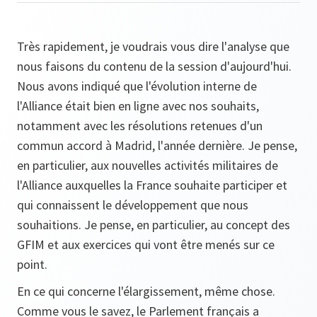
Très rapidement, je voudrais vous dire l'analyse que
nous faisons du contenu de la session d'aujourd'hui.
Nous avons indiqué que l'évolution interne de
l'Alliance était bien en ligne avec nos souhaits,
notamment avec les résolutions retenues d'un
commun accord à Madrid, l'année dernière. Je pense,
en particulier, aux nouvelles activités militaires de
l'Alliance auxquelles la France souhaite participer et
qui connaissent le développement que nous
souhaitions. Je pense, en particulier, au concept des
GFIM et aux exercices qui vont être menés sur ce
point.
En ce qui concerne l'élargissement, même chose.
Comme vous le savez, le Parlement français a