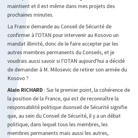
maintient et il est même dans mes projets des
prochaines minutes.
La France demande au Conseil de Sécurité de
confirmer à l'OTAN pour intervenir au Kosovo un
mandat illimité, donc de le faire accepter par les
autres membres permanents du Conseils, et je
voudrais aussi savoir si l'OTAN aujourd'hui a décidé
de demander à M. Milosevic de retirer son armée du
Kosovo ?
Alain RICHARD
: Sur le premier point, la cohérence de
la position de la France, qui est de reconnaître la
responsabilité politique duonseil de Sécurité signifie
que, au sein du Conseil de Sécurité, il y a un débat
politique, dans lequel tous les membres, les
membres permanents mais aussi les autres,