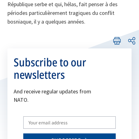
République serbe et qui, hélas, fait penser à des
périodes particulièrement tragiques du conflit
bosniaque, il y a quelques années.
Subscribe to our
newsletters
And receive regular updates from
NATO.
Write
your
email