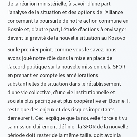
de la réunion ministérielle, à savoir d'une part
l'analyse de la situation et des options de l'Alliance
concernant la poursuite de notre action commune en
Bosnie et, d'autre part, l'étude d'actions à envisager
devant la gravité de la nouvelle situation au Kosovo.
Sur le premier point, comme vous le savez, nous
avons joué notre rôle dans la mise en place de
l'accord politique sur la nouvelle mission de la SFOR
en prenant en compte les améliorations
substantielles de situation dans le rétablissement
d'une vie collective, d'une vie institutionnelle et
sociale plus pacifique et plus coopérative en Bosnie. Il
reste que des enjeux et des risques importants
demeurent. Ceci explique que la nouvelle force ait vu
sa mission clairement définie : la SFOR de la nouvelle
période doit rester de la même taille, doit avoir la