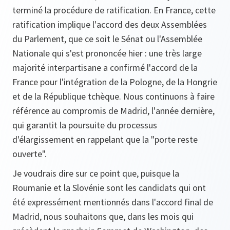
terminé la procédure de ratification. En France, cette
ratification implique l'accord des deux Assemblées
du Parlement, que ce soit le Sénat ou l'Assemblée
Nationale qui s'est prononcée hier : une très large
majorité interpartisane a confirmé l'accord de la
France pour l'intégration de la Pologne, de la Hongrie
et de la République tchèque. Nous continuons à faire
référence au compromis de Madrid, l'année dernière,
qui garantit la poursuite du processus
d'élargissement en rappelant que la "porte reste
ouverte".
Je voudrais dire sur ce point que, puisque la
Roumanie et la Slovénie sont les candidats qui ont
été expressément mentionnés dans l'accord final de
Madrid, nous souhaitons que, dans les mois qui