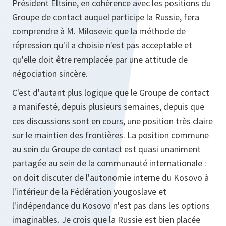
Président Eltsine, en cohérence avec les positions du
Groupe de contact auquel participe la Russie, fera
comprendre à M. Milosevic que la méthode de
répression qu'il a choisie n'est pas acceptable et
qu'elle doit être remplacée par une attitude de
négociation sincère.
C'est d'autant plus logique que le Groupe de contact
a manifesté, depuis plusieurs semaines, depuis que
ces discussions sont en cours, une position très claire
sur le maintien des frontières. La position commune
au sein du Groupe de contact est quasi unaniment
partagée au sein de la communauté internationale :
on doit discuter de l'autonomie interne du Kosovo à
l'intérieur de la Fédération yougoslave et
l'indépendance du Kosovo n'est pas dans les options
imaginables. Je crois que la Russie est bien placée