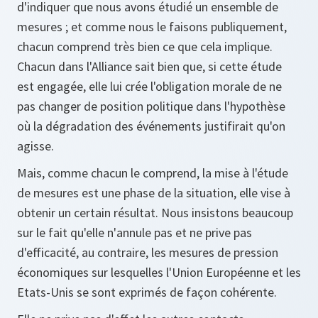
d'indiquer que nous avons étudié un ensemble de
mesures ; et comme nous le faisons publiquement,
chacun comprend très bien ce que cela implique.
Chacun dans l'Alliance sait bien que, si cette étude
est engagée, elle lui crée l'obligation morale de ne
pas changer de position politique dans l'hypothèse
où la dégradation des événements justifirait qu'on
agisse.
Mais, comme chacun le comprend, la mise à l'étude
de mesures est une phase de la situation, elle vise à
obtenir un certain résultat. Nous insistons beaucoup
sur le fait qu'elle n'annule pas et ne prive pas
d'efficacité, au contraire, les mesures de pression
économiques sur lesquelles l'Union Européenne et les
Etats-Unis se sont exprimés de façon cohérente.